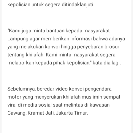
kepolisian untuk segera ditindaklanjuti.
"Kami juga minta bantuan kepada masyarakat
Lampung agar memberikan informasi bahwa adanya
yang melakukan konvoi hingga penyebaran brosur
tentang khilafah. Kami minta masyarakat segera
melaporkan kepada pihak kepolisian," kata dia lagi.
Sebelumnya, beredar video konvoi pengendara
motor yang menyerukan khilafah muslimin sempat
viral di media sosial saat melintas di kawasan
Cawang, Kramat Jati, Jakarta Timur.