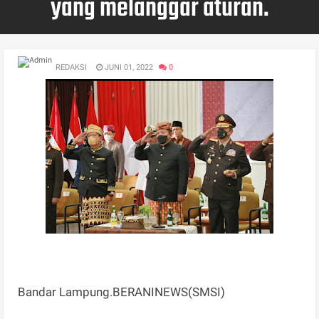
yang melanggar aturan.
REDAKSI
JUNI 01, 2022
0
Bandar Lampung.BERANINEWS(SMSI)