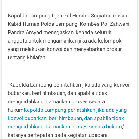
Kapolda Lampung Irjen Pol Hendro Sugiatno melalui
Kabid Humas Polda Lampung, Kombes Pol Zahwani
Pandra Arsyad menegaskan, kepada seluruh
anggota untuk mengamankan jika ada kelompok
yang melakukan konvoi dan menyebarkan brosur
tentang khilafah.
"Kapolda Lampung perintahkan jika ada yang konvoi
bubarkan, beri himbauan, dan apabila tidak
mengindahkan, diamankan proses secara
hukum
Kapolda Lampung perintahkan jika ada yang
konvoi bubarkan, beri himbauan, dan apabila tidak
mengindahkan, diamankan proses secara hukum
,"
katanya bertepatan pada kegiatan upacara