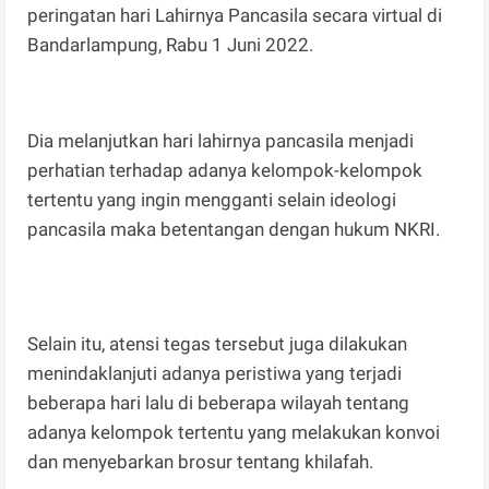
peringatan hari Lahirnya Pancasila secara virtual di
Bandarlampung, Rabu 1 Juni 2022.
Dia melanjutkan hari lahirnya pancasila menjadi
perhatian terhadap adanya kelompok-kelompok
tertentu yang ingin mengganti selain ideologi
pancasila maka betentangan dengan hukum NKRI.
Selain itu, atensi tegas tersebut juga dilakukan
menindaklanjuti adanya peristiwa yang terjadi
beberapa hari lalu di beberapa wilayah tentang
adanya kelompok tertentu yang melakukan konvoi
dan menyebarkan brosur tentang khilafah.