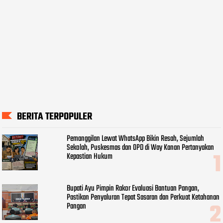
BERITA TERPOPULER
Pemanggilan Lewat WhatsApp Bikin Resah, Sejumlah
Sekolah, Puskesmas dan OPD di Way Kanan Pertanyakan
Kepastian Hukum
Bupati Ayu Pimpin Rakor Evaluasi Bantuan Pangan,
Pastikan Penyaluran Tepat Sasaran dan Perkuat Ketahanan
Pangan