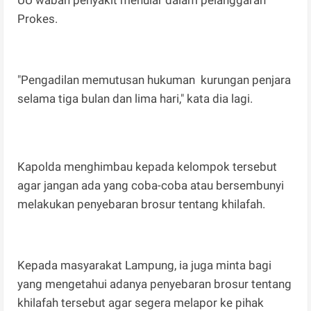
Prokes.
"Pengadilan memutusan hukuman kurungan penjara
selama tiga bulan dan lima hari," kata dia lagi.
Kapolda menghimbau kepada kelompok tersebut
agar jangan ada yang coba-coba atau bersembunyi
melakukan penyebaran brosur tentang khilafah.
Kepada masyarakat Lampung, ia juga minta bagi
yang mengetahui adanya penyebaran brosur tentang
khilafah tersebut agar segera melapor ke pihak