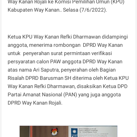
Way Kanan Rojali ke Komisi Pemilihan Umun (KPU)
Kabupaten Way Kanan.. Selasa (7/6/2022).
Ketua KPU Way Kanan Refki Dharmawan didampingi
anggota, menerima rombongan DPRD Way Kanan
untuk penyerahan surat permintaan verifikasi
persyaratan calon PAW anggota DPRD Way Kanan
atas nama Ari Saputra, penyerahan oleh Bagian
Risalah DPRD Barusman SH diterima oleh Ketua KPU
Way Kanan Refki Dharmawan, disaksikan Ketua DPD
Partai Amanat Nasional (PAN) yang juga anggota
DPRD Way Kanan Rojali.