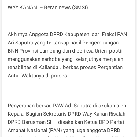
WAY KANAN – Beraninews.(SMSI).
Akhirnya Anggota DPRD Kabupaten dari Fraksi PAN
Ari Saputra yang tertankap hasil Pengembangan
BNN Provinsi Lampung dan diperiksa Urien postif
menggunakan narkoba yang selanjutnya menjalani
rehabilitas di Kalianda , berkas proses Pergantian
Antar Waktunya di proses.
Penyerahan berkas PAW Adi Saputra dilakukan oleh
Kepala Bagian Sekretaris DPRD Way Kanan Risalah
DPRD Barusman SH, disaksikan Ketua DPD Partai
Amanat Nasional (PAN) yang juga anggota DPRD