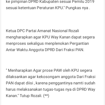
ke pimpinan DPRD Kabupaten sesuai Pemilu 2019
sesuai ketentuan Peraturan KPU." Pungkas nya .
Ketua DPC Partai Amanat Nasional Rozali
mengharapkan agar KPU Way Kanan dapat segera
menproses sekaligus menplenokan Pergantian
Antar Waktu Anggota DPRD Dari Fraksi PAN.
" Menharapkan Agar prose PAW oleh KPU segera
dilaksankan agar kekosongam anggota Dari Fraksi
PAN dapat diisi , karena penggantinya namti sudah
harus melaksanakan tugas-tugas nya di DPRD Way
Kanan." Tutup Rozali. (**)