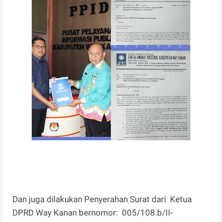
Dan juga dilakukan Penyerahan Surat dari Ketua
DPRD Way Kanan bernomor: 005/108.b/II-