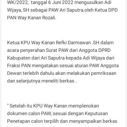
WK/2022, tanggal 6 Juni 2022 mengusulkan Adi
Wijaya, SH sebagai PAW Ari Saputra.oleh Ketua DPD
PAN Way Kanan Rozali.
Ketua KPU Way Kanan Refki Darmawan .SH dalam
acara penyerahan Surat PAW dari Anggota DPRD
Kabupaten dari Ari Saputra kepada Adi Wijaya dari
Fraksi PAN mengatakan sesuai aturan PAW Anggota
Dewan terlebih dahulu akan melakukan pemriksaan
dan selanjutnya meneliti berkas .
" Setelah itu KPU Way Kanan memplenokan
dokumen calon PAW, sesuai dengan Keputusan
Penetapan calon terpilih dan menyampaikan berkas