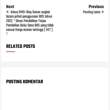
Next
Previous
Ketua SMSI Way Kanan angkat
Posting Lama
bicara prihal penggunaan BOS tahun
2022. " Dinas Pendidikan Tinjau
Pembelian Buku Dana BOS yang tidak
sesuai Harga eceran tertinggi ( HET )
".
RELATED POSTS
POSTING KOMENTAR