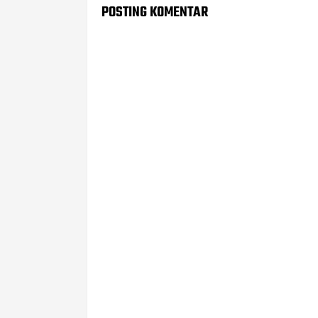
POSTING KOMENTAR