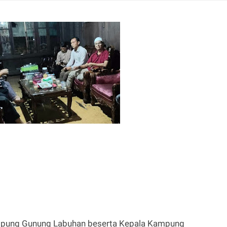
mpung Gunung Labuhan beserta Kepala Kampung