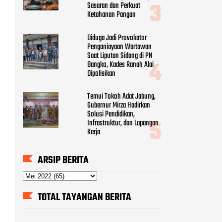
Sasaran dan Perkuat
Ketahanan Pangan
Diduga Jadi Provokator
Penganiayaan Wartawan
Saat Liputan Sidang di PN
Bangko, Kades Ranah Alai
Dipolisikan
Temui Tokoh Adat Jabung,
Gubernur Mirza Hadirkan
Solusi Pendidikan,
Infrastruktur, dan Lapangan
Kerja
ARSIP BERITA
TOTAL TAYANGAN BERITA