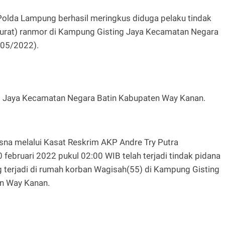
Polda Lampung berhasil meringkus diduga pelaku tindak
urat) ranmor di Kampung Gisting Jaya Kecamatan Negara
/05/2022).
i Jaya Kecamatan Negara Batin Kabupaten Way Kanan.
na melalui Kasat Reskrim AKP Andre Try Putra
februari 2022 pukul 02:00 WIB telah terjadi tindak pidana
 terjadi di rumah korban Wagisah(55) di Kampung Gisting
n Way Kanan.