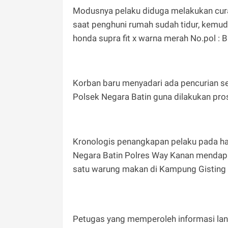
Modusnya pelaku diduga melakukan cur
saat penghuni rumah sudah tidur, kemud
honda supra fit x warna merah No.pol : B
Korban baru menyadari ada pencurian s
Polsek Negara Batin guna dilakukan prose
Kronologis penangkapan pelaku pada ha
Negara Batin Polres Way Kanan mendapa
satu warung makan di Kampung Gisting
Petugas yang memperoleh informasi lan