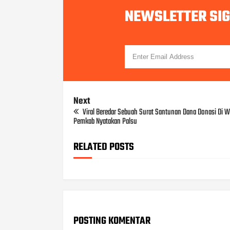
NEWSLETTER SI
Next
Viral Beredar Sebuah Surat Santunan Dana Donasi Di 
Pemkab Nyatakan Palsu
RELATED POSTS
POSTING KOMENTAR