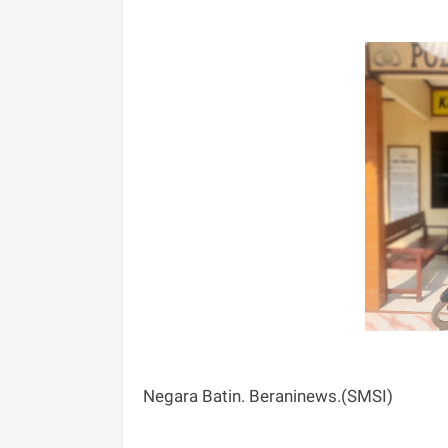
Negara Batin. Beraninews.(SMSI)