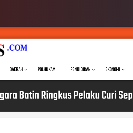
DAERAH
POLHUKAM
PENDIDIKAN
EKONOMI
gara Batin Ringkus Pelaku Curi Se