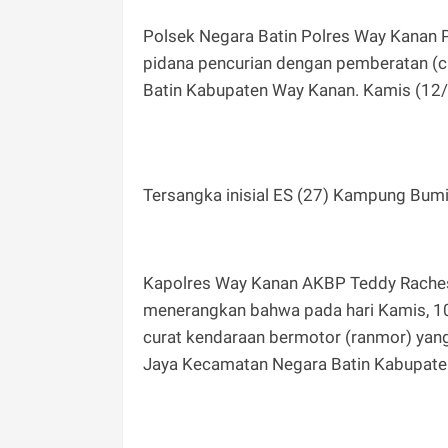
Polsek Negara Batin Polres Way Kanan 
pidana pencurian dengan pemberatan (c
Batin Kabupaten Way Kanan. Kamis (12
Tersangka inisial ES (27) Kampung Bum
Kapolres Way Kanan AKBP Teddy Raches
menerangkan bahwa pada hari Kamis, 10 
curat kendaraan bermotor (ranmor) yang
Jaya Kecamatan Negara Batin Kabupate