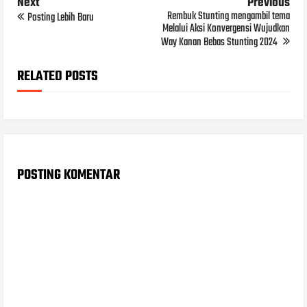
Next
Previous
Rembuk Stunting mengambil tema
Posting Lebih Baru
Melalui Aksi Konvergensi Wujudkan
Way Kanan Bebas Stunting 2024
RELATED POSTS
POSTING KOMENTAR