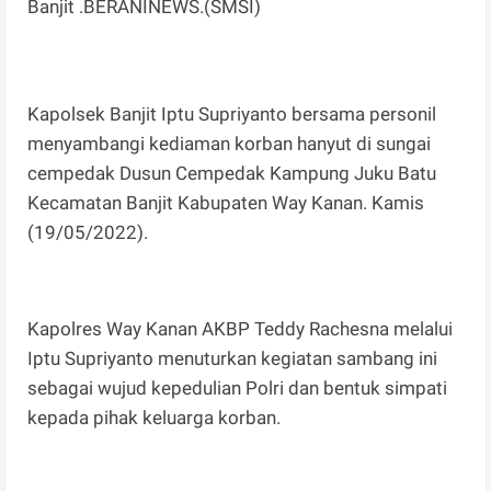
Banjit .BERANINEWS.(SMSI)
Kapolsek Banjit Iptu Supriyanto bersama personil
menyambangi kediaman korban hanyut di sungai
cempedak Dusun Cempedak Kampung Juku Batu
Kecamatan Banjit Kabupaten Way Kanan. Kamis
(19/05/2022).
Kapolres Way Kanan AKBP Teddy Rachesna melalui
Iptu Supriyanto menuturkan kegiatan sambang ini
sebagai wujud kepedulian Polri dan bentuk simpati
kepada pihak keluarga korban.