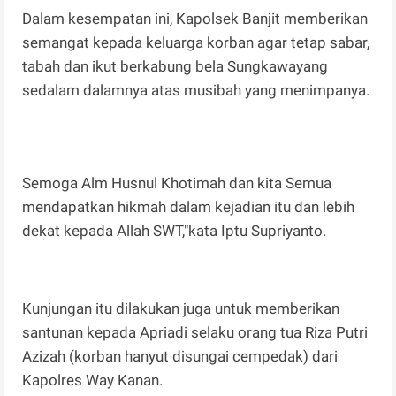
Dalam kesempatan ini, Kapolsek Banjit memberikan
semangat kepada keluarga korban agar tetap sabar,
tabah dan ikut berkabung bela Sungkawayang
sedalam dalamnya atas musibah yang menimpanya.
Semoga Alm Husnul Khotimah dan kita Semua
mendapatkan hikmah dalam kejadian itu dan lebih
dekat kepada Allah SWT,"kata Iptu Supriyanto.
Kunjungan itu dilakukan juga untuk memberikan
santunan kepada Apriadi selaku orang tua Riza Putri
Azizah (korban hanyut disungai cempedak) dari
Kapolres Way Kanan.