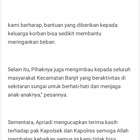
kami berharap, bantuan yang diberikan kepada
keluarga korban bisa sedikit membantu
meringankan beban.
Selain itu, Pihaknya juga mengimbau kepada seluruh
masyarakat Kecamatan Banjit yang beraktivitas di
sekitaran sungai untuk berhati-hati dan menjaga
anak-anaknya,” pesannya.
Sementara, Apriadi mengucapkan terima kasih
terhadap pak Kapolsek dan Kapolres semoga Allah
membalas kebaikan semua ini,kami tidak bisa