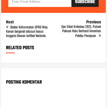
Next
Previous
Ops Sikat Krakatau 2022, Polsek
Badan Kehormatan DPRD Way
Pakuan Ratu Berhasil Amankan
Kanan bergerak telusuri kasus
Anggota Dewan terlibat Narkoba
Pelaku Penipuan
RELATED POSTS
POSTING KOMENTAR