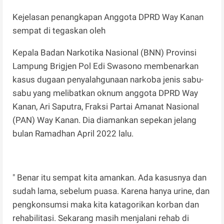
Kejelasan penangkapan Anggota DPRD Way Kanan
sempat di tegaskan oleh
Kepala Badan Narkotika Nasional (BNN) Provinsi
Lampung Brigjen Pol Edi Swasono membenarkan
kasus dugaan penyalahgunaan narkoba jenis sabu-
sabu yang melibatkan oknum anggota DPRD Way
Kanan, Ari Saputra, Fraksi Partai Amanat Nasional
(PAN) Way Kanan. Dia diamankan sepekan jelang
bulan Ramadhan April 2022 lalu.
" Benar itu sempat kita amankan. Ada kasusnya dan
sudah lama, sebelum puasa. Karena hanya urine, dan
pengkonsumsi maka kita katagorikan korban dan
rehabilitasi. Sekarang masih menjalani rehab di