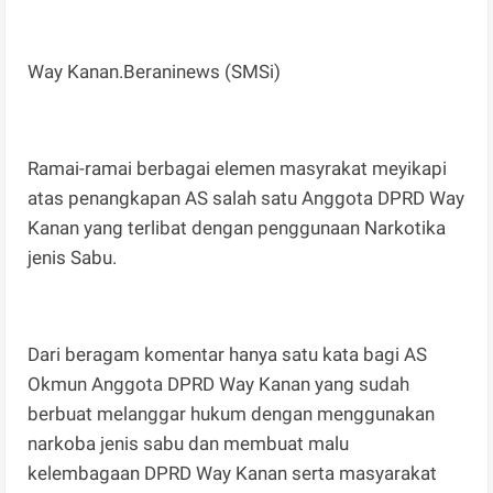
Way Kanan.Beraninews (SMSi)
Ramai-ramai berbagai elemen masyrakat meyikapi
atas penangkapan AS salah satu Anggota DPRD Way
Kanan yang terlibat dengan penggunaan Narkotika
jenis Sabu.
Dari beragam komentar hanya satu kata bagi AS
Okmun Anggota DPRD Way Kanan yang sudah
berbuat melanggar hukum dengan menggunakan
narkoba jenis sabu dan membuat malu
kelembagaan DPRD Way Kanan serta masyarakat