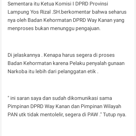
Sementara itu Ketua Komisi I DPRD Provinsi
Lampung Yos Rizal .SH.berkomentar bahwa seharus
nya oleh Badan Kehormatan DPRD Way Kanan yang
menproses bukan menunggu pengajuan.
Di jelaskannya . Kenapa harus segera di proses
Badan Kehormatan karena Pelaku penyalah gunaan
Narkoba itu lebih dari pelanggatan etik .
" ini saran saya dan sudah dikomunikasi sama
Pimpinan DPRD Way Kanan dan Pimpinan Wilayah
PAN utk tidak mentolelir, segera di PAW ." Tutup nya.