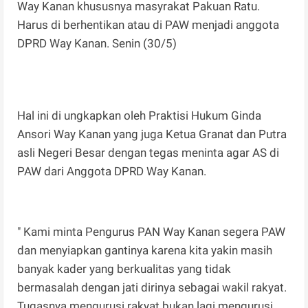
Way Kanan khususnya masyrakat Pakuan Ratu.
Harus di berhentikan atau di PAW menjadi anggota
DPRD Way Kanan. Senin (30/5)
Hal ini di ungkapkan oleh Praktisi Hukum Ginda
Ansori Way Kanan yang juga Ketua Granat dan Putra
asli Negeri Besar dengan tegas meninta agar AS di
PAW dari Anggota DPRD Way Kanan.
" Kami minta Pengurus PAN Way Kanan segera PAW
dan menyiapkan gantinya karena kita yakin masih
banyak kader yang berkualitas yang tidak
bermasalah dengan jati dirinya sebagai wakil rakyat.
Tugasnya mengurusi rakyat bukan lagi mengurusi