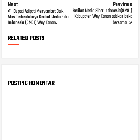
Next
Previous
Serikat Media Siber Indonesia(SMSI)
Bupati Adipati Menyambut Baik
Kabupaten Way Kanan adakan buka
Atas Terbentuknya Serikat Media Siber
Indonesia (SMSI) Way Kanan.
bersama
RELATED POSTS
POSTING KOMENTAR