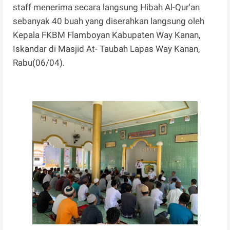
staff menerima secara langsung Hibah Al-Qur'an
sebanyak 40 buah yang diserahkan langsung oleh
Kepala FKBM Flamboyan Kabupaten Way Kanan,
Iskandar di Masjid At- Taubah Lapas Way Kanan,
Rabu(06/04).