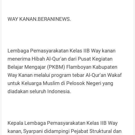
WAY KANAN.BERANINEWS.
Lembaga Pemasyarakatan Kelas IIB Way kanan
menerima Hibah Al-Qur'an dari Pusat Kegiatan
Belajar Mengajar (PKBM) Flamboyan Kabupaten
Way Kanan melalui program tebar Al-Qur'an Wakaf
untuk Keluarga Muslim di Pelosok Negeri yang
diadakan seluruh Indonesia.
Kepala Lembaga Pemasyarakatan Kelas IIB Way
kanan, Syarpani didampingi Pejabat Struktural dan