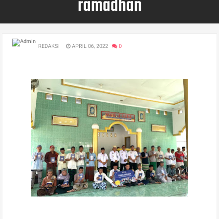
ramadhan
REDAKSI
APRIL 06, 2022
0