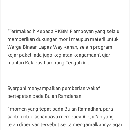
"Terimakasih Kepada PKBM Flamboyan yang selalu
memberikan dukungan moril maupun materil untuk
Warga Binaan Lapas Way Kanan, selain program
kejar paket, ada juga kegiatan keagamaan", ujar
mantan Kalapas Lampung Tengah ini.
Syarpani menyampaikan pemberian wakaf
bertepatan pada Bulan Ramdahan
" momen yang tepat pada Bulan Ramadhan, para
santri untuk senantiasa membaca Al-Qur'an yang
telah diberikan tersebut serta mengamalkannya agar