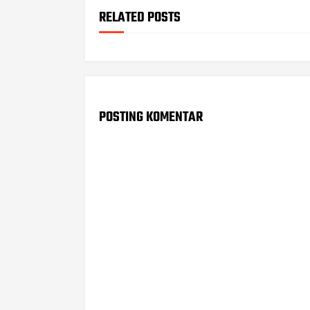
RELATED POSTS
POSTING KOMENTAR