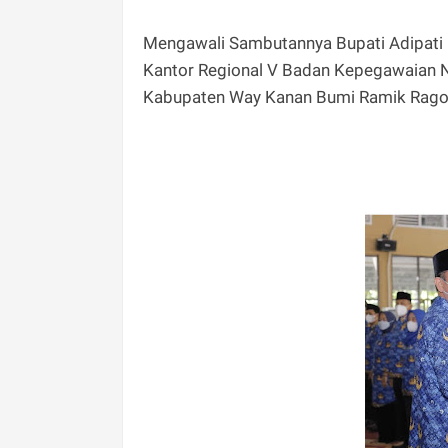
Mengawali Sambutannya Bupati Adipati
Kantor Regional V Badan Kepegawaian Negar
Kabupaten Way Kanan Bumi Ramik Rago