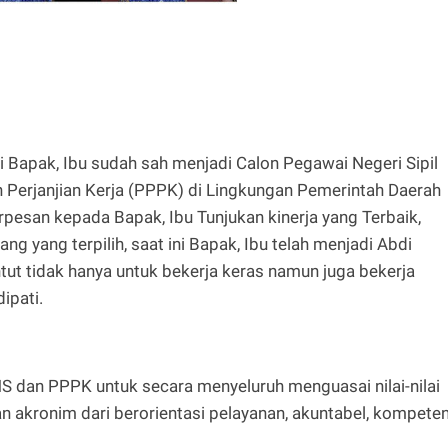
i Bapak, Ibu sudah sah menjadi Calon Pegawai Negeri Sipil
Perjanjian Kerja (PPPK) di Lingkungan Pemerintah Daerah
pesan kepada Bapak, Ibu Tunjukan kinerja yang Terbaik,
ng yang terpilih, saat ini Bapak, Ibu telah menjadi Abdi
tut tidak hanya untuk bekerja keras namun juga bekerja
ipati.
 dan PPPK untuk secara menyeluruh menguasai nilai-nilai
akronim dari berorientasi pelayanan, akuntabel, kompeten