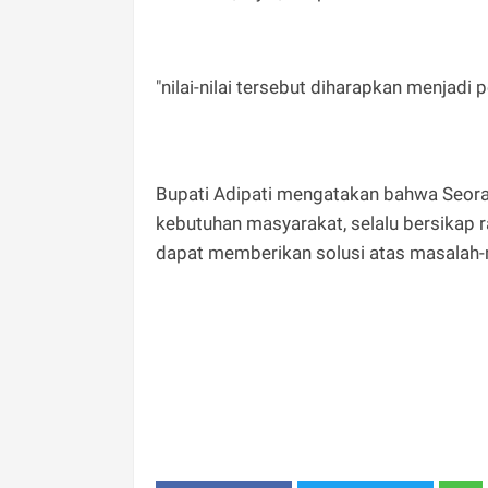
"nilai-nilai tersebut diharapkan menjadi 
Bupati Adipati mengatakan bahwa Seor
kebutuhan masyarakat, selalu bersikap 
dapat memberikan solusi atas masalah-