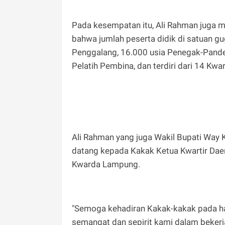
Pada kesempatan itu, Ali Rahman juga
bahwa jumlah peserta didik di satuan gu
Penggalang, 16.000 usia Penegak-Pandeg
Pelatih Pembina, dan terdiri dari 14 Kwar
Ali Rahman yang juga Wakil Bupati Wa
datang kepada Kakak Ketua Kwartir Dae
Kwarda Lampung.
"Semoga kehadiran Kakak-kakak pada har
semangat dan sepirit kami dalam beker