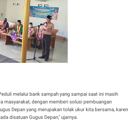
eduli melalui bank sampah yang sampai saat ini masih
da masyarakat, dengan memberi solusi pembuangan
ugus Depan yang merupakan tolak ukur kita bersama, kare
da disatuan Gugus Depan," ujarnya.