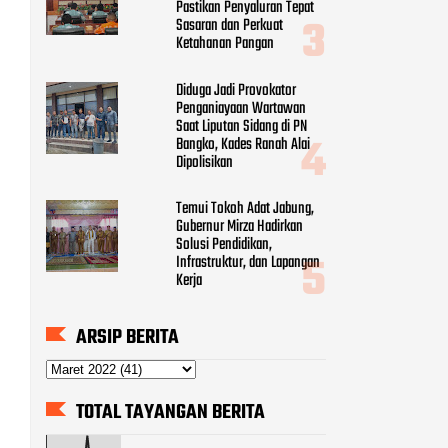
Pastikan Penyaluran Tepat
Sasaran dan Perkuat
Ketahanan Pangan
Diduga Jadi Provokator
Penganiayaan Wartawan
Saat Liputan Sidang di PN
Bangko, Kades Ranah Alai
Dipolisikan
Temui Tokoh Adat Jabung,
Gubernur Mirza Hadirkan
Solusi Pendidikan,
Infrastruktur, dan Lapangan
Kerja
ARSIP BERITA
TOTAL TAYANGAN BERITA