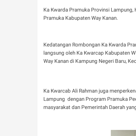
Ka Kwarda Pramuka Provinsi Lampung, H
Pramuka Kabupaten Way Kanan.
Kedatangan Rombongan Ka Kwarda Pramu
langsung oleh Ka Kwarcap Kabupaten W
Way Kanan di Kampung Negeri Baru, K
Ka Kwarcab Ali Rahman juga menperken
Lampung dengan Program Pramuka Pedu
masyarakat dan Pemerintah Daerah yang