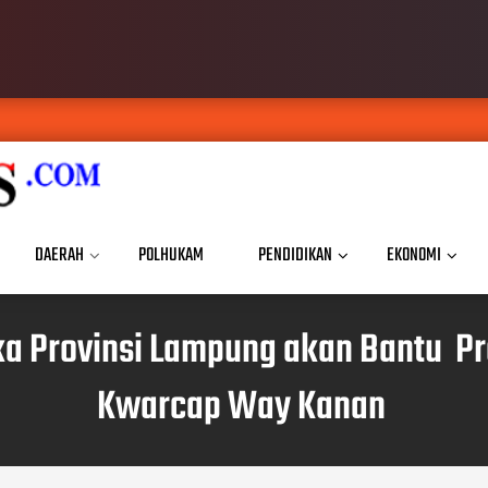
DAERAH
POLHUKAM
PENDIDIKAN
EKONOMI
ka Provinsi Lampung akan Bantu P
Kwarcap Way Kanan