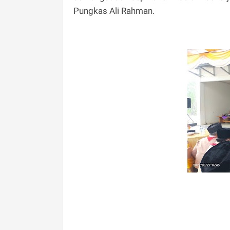
Pungkas Ali Rahman.