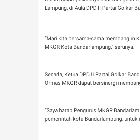
Lampung, di Aula DPD II Partai Golkar 
“Mari kita bersama-sama membangun Ko
MKGR Kota Bandarlampung,” serunya.
Senada, Ketua DPD II Partai Golkar Ba
Ormas MKGR dapat bersinergi membangu
“Saya harap Pengurus MKGR Bandarlampun
pemerintah kota Bandarlampung, untuk 