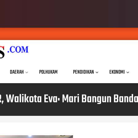
DAERAH
POLHUKAM
PENDIDIKAN
EKONOMI
R, Walikota Eva: Mari Bangun Ba