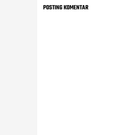
POSTING KOMENTAR