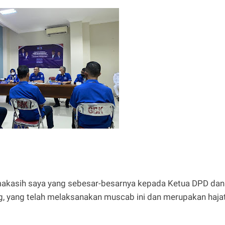
imakasih saya yang sebesar-besarnya kepada Ketua DPD dan
 yang telah melaksanakan muscab ini dan merupakan haja