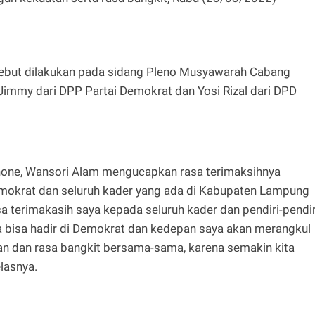
sebut dilakukan pada sidang Pleno Musyawarah Cabang
Jimmy dari DPP Partai Demokrat dan Yosi Rizal dari DPD
lephone, Wansori Alam mengucapkan rasa terimaksihnya
Demokrat dan seluruh kader yang ada di Kabupaten Lampung
a terimakasih saya kepada seluruh kader dan pendiri-pendir
a bisa hadir di Demokrat dan kedepan saya akan merangkul
 dan rasa bangkit bersama-sama, karena semakin kita
lasnya.