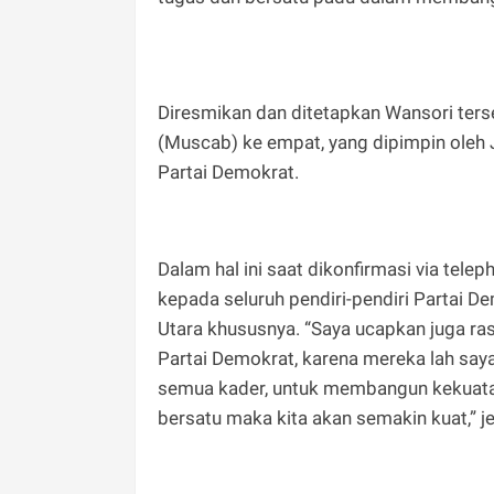
Diresmikan dan ditetapkan Wansori ter
(Muscab) ke empat, yang dipimpin oleh 
Partai Demokrat.
Dalam hal ini saat dikonfirmasi via te
kepada seluruh pendiri-pendiri Partai 
Utara khususnya. “Saya ucapkan juga ras
Partai Demokrat, karena mereka lah say
semua kader, untuk membangun kekuatan
bersatu maka kita akan semakin kuat,” je