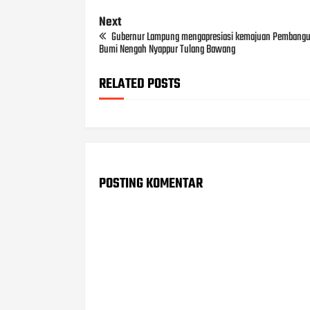
Next
Gubernur Lampung mengapresiasi kemajuan Pembangun
Bumi Nengah Nyappur Tulang Bawang
RELATED POSTS
POSTING KOMENTAR