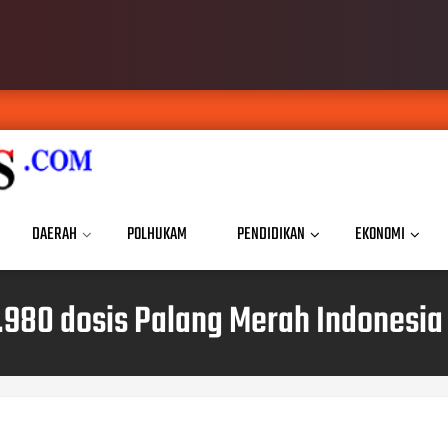
DAERAH
POLHUKAM
PENDIDIKAN
EKONOMI
4.980 dosis Palang Merah Indonesia