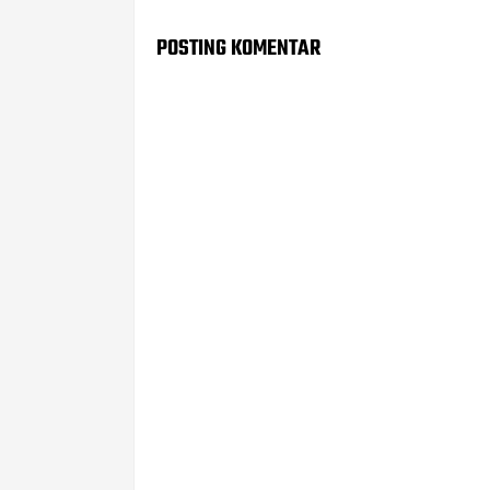
POSTING KOMENTAR