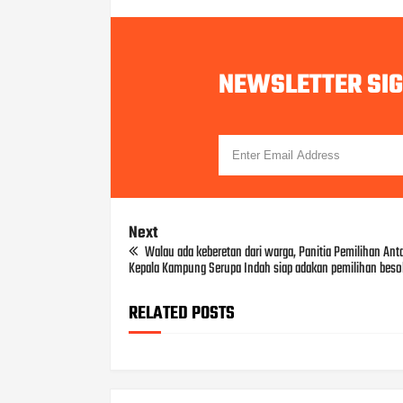
NEWSLETTER SI
Next
Walau ada keberetan dari warga, Panitia Pemilihan Ant
Kepala Kampung Serupa Indah siap adakan pemilihan beso
RELATED POSTS