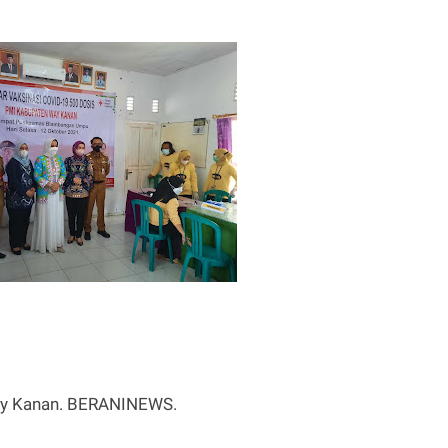
y Kanan. BERANINEWS.