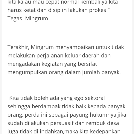
kita,kalau mau cepat normal kembali,ya kita
harus ketat dan disiplin lakukan prokes “
Tegas Mingrum.
Terakhir, Mingrum menyampaikan untuk tidak
melakukan perjalanan keluar daerah dan
mengadakan kegiatan yang bersifat
mengumpulkan orang dalam jumlah banyak.
“Kita tidak boleh ada yang ego sektoral
sehingga berdampak tidak baik kepada banyak
orang, perda ini sebagai payung hukumnya,jika
sudah dilakukan persuasif dan rembuk desa
juga tidak di indahkan,maka kita kedepankan