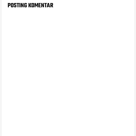
POSTING KOMENTAR