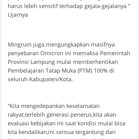
harus lebih sensitif terhadap gejala-gejalanya “
Ujarnya
Mingrum juga mengungkapkan masifnya
penyebaran Omicron ini memaksa Pemerintah
Provinsi Lampung mulai memberhentikan
Pembelajaran Tatap Muka (PTM) 100% di
seluruh Kabupaten/Kota.
“Kita mengedepankan keselamatan
rakyat,terlebih generasi penerus,kita akan
evaluasi kebijakan ini saat kondisi mulai bisa
kita kendalikan,ini semua tergantung dari