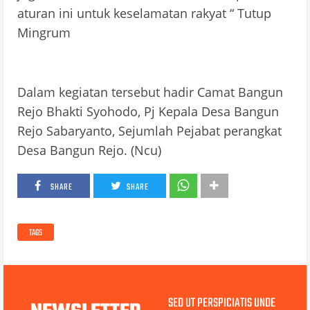
aturan ini untuk keselamatan rakyat “ Tutup
Mingrum
Dalam kegiatan tersebut hadir Camat Bangun
Rejo Bhakti Syohodo, Pj Kepala Desa Bangun
Rejo Sabaryanto, Sejumlah Pejabat perangkat
Desa Bangun Rejo. (Ncu)
SHARE
SHARE
TAGS
SED UT PERSPICIATIS UNDE