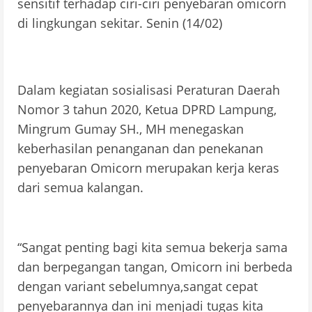
sensitif terhadap ciri-ciri penyebaran omicorn
di lingkungan sekitar. Senin (14/02)
Dalam kegiatan sosialisasi Peraturan Daerah
Nomor 3 tahun 2020, Ketua DPRD Lampung,
Mingrum Gumay SH., MH menegaskan
keberhasilan penanganan dan penekanan
penyebaran Omicorn merupakan kerja keras
dari semua kalangan.
“Sangat penting bagi kita semua bekerja sama
dan berpegangan tangan, Omicorn ini berbeda
dengan variant sebelumnya,sangat cepat
penyebarannya dan ini menjadi tugas kita