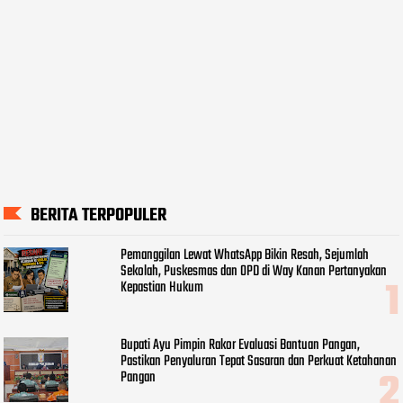
BERITA TERPOPULER
Pemanggilan Lewat WhatsApp Bikin Resah, Sejumlah
Sekolah, Puskesmas dan OPD di Way Kanan Pertanyakan
Kepastian Hukum
Bupati Ayu Pimpin Rakor Evaluasi Bantuan Pangan,
Pastikan Penyaluran Tepat Sasaran dan Perkuat Ketahanan
Pangan