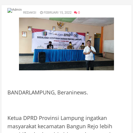
REDAKSI
FEBRUARI 15, 2022
0
BANDARLAMPUNG, Beraninews.
Ketua DPRD Provinsi Lampung ingatkan
masyarakat kecamatan Bangun Rejo lebih