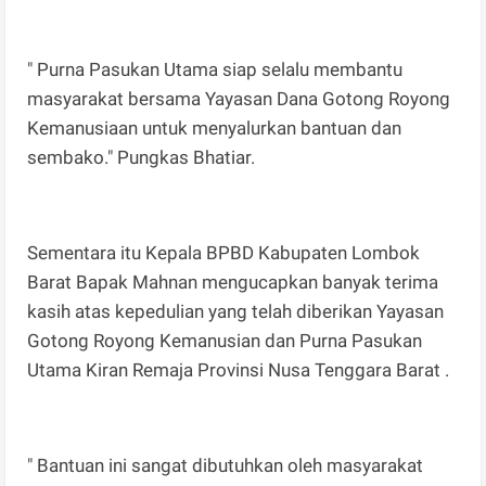
" Purna Pasukan Utama siap selalu membantu
masyarakat bersama Yayasan Dana Gotong Royong
Kemanusiaan untuk menyalurkan bantuan dan
sembako." Pungkas Bhatiar.
Sementara itu Kepala BPBD Kabupaten Lombok
Barat Bapak Mahnan mengucapkan banyak terima
kasih atas kepedulian yang telah diberikan Yayasan
Gotong Royong Kemanusian dan Purna Pasukan
Utama Kiran Remaja Provinsi Nusa Tenggara Barat .
" Bantuan ini sangat dibutuhkan oleh masyarakat