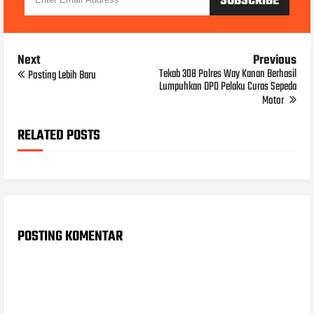
Next
Previous
Tekab 308 Polres Way Kanan Berhasil
Posting Lebih Baru
Lumpuhkan DPO Pelaku Curas Sepeda
Motor
RELATED POSTS
POSTING KOMENTAR