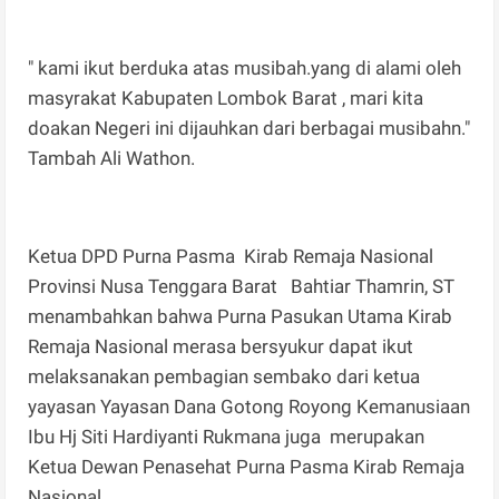
" kami ikut berduka atas musibah.yang di alami oleh
masyrakat Kabupaten Lombok Barat , mari kita
doakan Negeri ini dijauhkan dari berbagai musibahn."
Tambah Ali Wathon.
Ketua DPD Purna Pasma Kirab Remaja Nasional
Provinsi Nusa Tenggara Barat Bahtiar Thamrin, ST
menambahkan bahwa Purna Pasukan Utama Kirab
Remaja Nasional merasa bersyukur dapat ikut
melaksanakan pembagian sembako dari ketua
yayasan Yayasan Dana Gotong Royong Kemanusiaan
Ibu Hj Siti Hardiyanti Rukmana juga merupakan
Ketua Dewan Penasehat Purna Pasma Kirab Remaja
Nasional.