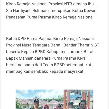
Kirab Remaja Nasional Provinsi NTB dimana Ibu Hj
Siti Hardiyanti Rukmana merupakan Ketua Dewan
Penasehat Purna Pasma Kirab Remaja Nasional.
Ketua DPD Purna Pasma Kirab Remaja Nasional
Provinsi Nusa Tenggara Barat Bahtiar Thamrin, ST
beserta Kepala BPBD Kabupaten Lombok Barat
Bapak Mahnan dan Para Purna Pasma KRN
bersama-sama dari Team BPBD setempat ikut
membagikan sembako kepada masyrakat .