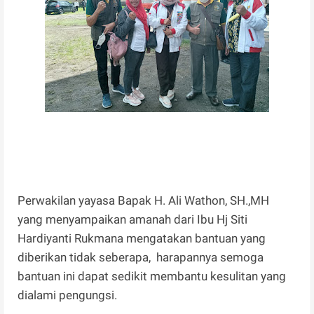
Perwakilan yayasa Bapak H. Ali Wathon, SH.,MH
yang menyampaikan amanah dari Ibu Hj Siti
Hardiyanti Rukmana mengatakan bantuan yang
diberikan tidak seberapa, harapannya semoga
bantuan ini dapat sedikit membantu kesulitan yang
dialami pengungsi.