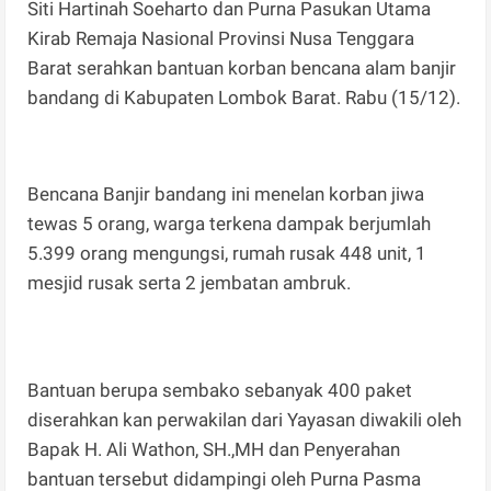
Siti Hartinah Soeharto dan Purna Pasukan Utama
Kirab Remaja Nasional Provinsi Nusa Tenggara
Barat serahkan bantuan korban bencana alam banjir
bandang di Kabupaten Lombok Barat. Rabu (15/12).
Bencana Banjir bandang ini menelan korban jiwa
tewas 5 orang, warga terkena dampak berjumlah
5.399 orang mengungsi, rumah rusak 448 unit, 1
mesjid rusak serta 2 jembatan ambruk.
Bantuan berupa sembako sebanyak 400 paket
diserahkan kan perwakilan dari Yayasan diwakili oleh
Bapak H. Ali Wathon, SH.,MH dan Penyerahan
bantuan tersebut didampingi oleh Purna Pasma