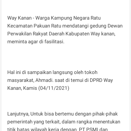
Way Kanan - Warga Kampung Negara Ratu
Kecamatan Pakuan Ratu mendatangi gedung Dewan
Perwakilan Rakyat Daerah Kabupaten Way kanan,
meminta agar di fasilitasi.
Hal ini di sampaikan langsung oleh tokoh
masyarakat, Ahmadi. saat di temui di DPRD Way
Kanan, Kamis (04/11/2021)
Lanjutnya, Untuk bisa bertemu dengan pihak-pihak
pemerintah yang terkait, dalam rangka menentukan
titik batas wilayah kerja dengan PT PSMI dan