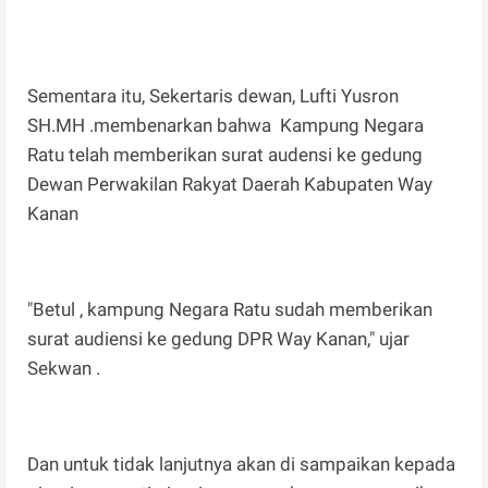
Sementara itu, Sekertaris dewan, Lufti Yusron
SH.MH .membenarkan bahwa Kampung Negara
Ratu telah memberikan surat audensi ke gedung
Dewan Perwakilan Rakyat Daerah Kabupaten Way
Kanan
"Betul , kampung Negara Ratu sudah memberikan
surat audiensi ke gedung DPR Way Kanan," ujar
Sekwan .
Dan untuk tidak lanjutnya akan di sampaikan kepada