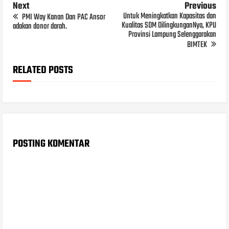
Next
Previous
Untuk Meningkatkan Kapasitas dan
PMI Way Kanan Dan PAC Ansor
Kualitas SDM DilingkunganNya, KPU
adakan donor darah.
Provinsi Lampung Selenggarakan
BIMTEK
RELATED POSTS
POSTING KOMENTAR