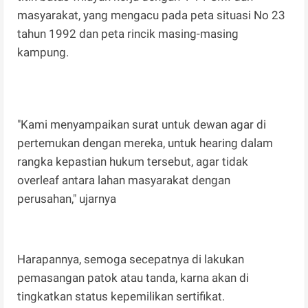
masyarakat, yang mengacu pada peta situasi No 23
tahun 1992 dan peta rincik masing-masing
kampung.
"Kami menyampaikan surat untuk dewan agar di
pertemukan dengan mereka, untuk hearing dalam
rangka kepastian hukum tersebut, agar tidak
overleaf antara lahan masyarakat dengan
perusahan," ujarnya
Harapannya, semoga secepatnya di lakukan
pemasangan patok atau tanda, karna akan di
tingkatkan status kepemilikan sertifikat.