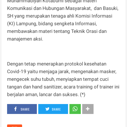
Muhammadiyah Kotabumi sebagai materi
Komunikasi dan Hubungan Masyarakat, dan Basuki,
SH yang merupakan tenaga ahli Komisi Informasi
(KI) Lampung, bidang sengketa Informasi,
membawakan materi tentang Teknik Orasi dan
manajemen aksi.
Dengan tetap menerapkan protokol kesehatan
Covid-19 yaitu menjaga jarak, mengenakan masker,
mengecek suhu tubuh, menyiapkan tempat cuci
tangan dan hand sanitizer, acara training of trainer ini
berjalan aman, lancar dan sukses. (*)
SHARE
SHARE