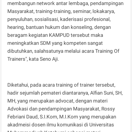
membangun network antar lembaga, pendampingan
Masyarakat, training-training, seminar, lokakarya,
penyuluhan, sosialisasi, kaderisasi profesional,
hearing, bantuan hukum dan konseling, dengan
beragam kegiatan KAMPUD tersebut maka
meningkatkan SDM yang kompeten sangat
dibutuhkan, salahsatunya melalui acara Training Of
Trainers", kata Seno Aji.
Diketahui, pada acara training of trainer tersebut,
hadir sejumlah pemateri diantaranya, Alfian Suni, SH,
MH, yang merupakan advocat, dengan materi
Advokasi dan pendampingan Masyarakat, Rossy
Febriani Daud, S.I.Kom, M.I.Kom yang merupakan
akadmeisi dosen ilmu komunikasi di Universitas