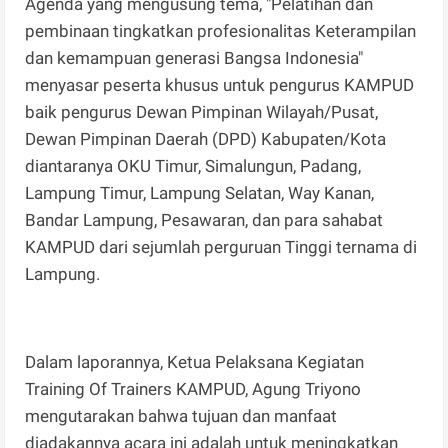
Agenda yang mengusung tema, "Pelatihan dan
pembinaan tingkatkan profesionalitas Keterampilan
dan kemampuan generasi Bangsa Indonesia"
menyasar peserta khusus untuk pengurus KAMPUD
baik pengurus Dewan Pimpinan Wilayah/Pusat,
Dewan Pimpinan Daerah (DPD) Kabupaten/Kota
diantaranya OKU Timur, Simalungun, Padang,
Lampung Timur, Lampung Selatan, Way Kanan,
Bandar Lampung, Pesawaran, dan para sahabat
KAMPUD dari sejumlah perguruan Tinggi ternama di
Lampung.
Dalam laporannya, Ketua Pelaksana Kegiatan
Training Of Trainers KAMPUD, Agung Triyono
mengutarakan bahwa tujuan dan manfaat
diadakannya acara ini adalah untuk meningkatkan