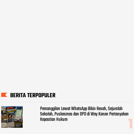
BERITA TERPOPULER
Pemanggilan Lewat WhatsApp Bikin Resah, Sejumlah
Sekolah, Puskesmas dan OPD di Way Kanan Pertanyakan
Kepastian Hukum