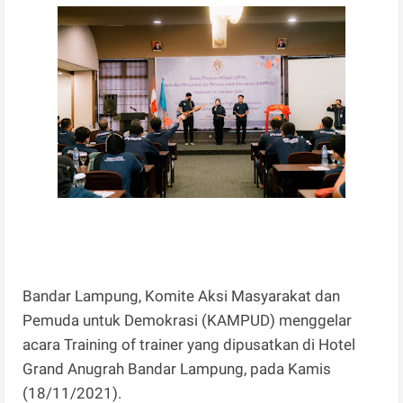
Bandar Lampung, Komite Aksi Masyarakat dan
Pemuda untuk Demokrasi (KAMPUD) menggelar
acara Training of trainer yang dipusatkan di Hotel
Grand Anugrah Bandar Lampung, pada Kamis
(18/11/2021).