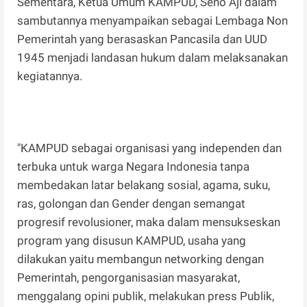
Sementara, Ketua Umum KAMPUD, Seno Aji dalam
sambutannya menyampaikan sebagai Lembaga Non
Pemerintah yang berasaskan Pancasila dan UUD
1945 menjadi landasan hukum dalam melaksanakan
kegiatannya.
"KAMPUD sebagai organisasi yang independen dan
terbuka untuk warga Negara Indonesia tanpa
membedakan latar belakang sosial, agama, suku,
ras, golongan dan Gender dengan semangat
progresif revolusioner, maka dalam mensukseskan
program yang disusun KAMPUD, usaha yang
dilakukan yaitu membangun networking dengan
Pemerintah, pengorganisasian masyarakat,
menggalang opini publik, melakukan press Publik,