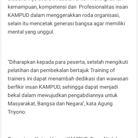
kemampuan, kompetensi dan Profesionalitas insan
KAMPUD dalam menggerakkan roda organisasi,
selain itu mencetak generasi bangsa agar memiliki
mental yang unggul.
"Diharapkan kepada para peserta, setelah mengikuti
pelatihan dan pembekalan bertajuk Training of
trainers ini dapat menambah dedikasi dan wawasan
berfikir insan KAMPUD, sehingga dapat menjadi
bekal dalam mewujudkan pengabdiannya untuk
Masyarakat, Bangsa dan Negara", kata Agung
Triyono.