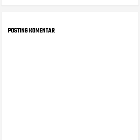
POSTING KOMENTAR