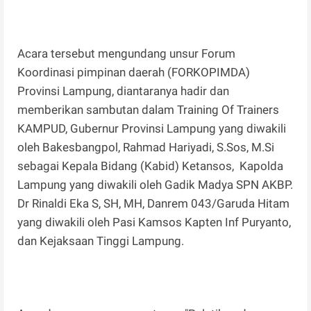
Acara tersebut mengundang unsur Forum
Koordinasi pimpinan daerah (FORKOPIMDA)
Provinsi Lampung, diantaranya hadir dan
memberikan sambutan dalam Training Of Trainers
KAMPUD, Gubernur Provinsi Lampung yang diwakili
oleh Bakesbangpol, Rahmad Hariyadi, S.Sos, M.Si
sebagai Kepala Bidang (Kabid) Ketansos, Kapolda
Lampung yang diwakili oleh Gadik Madya SPN AKBP.
Dr Rinaldi Eka S, SH, MH, Danrem 043/Garuda Hitam
yang diwakili oleh Pasi Kamsos Kapten Inf Puryanto,
dan Kejaksaan Tinggi Lampung.