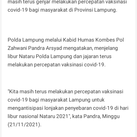
masih terus genjar melakukan percepatan vaksinasi
covid-19 bagi masyarakat di Provinsi Lampung.
Polda Lampung melalui Kabid Humas Kombes Pol
Zahwani Pandra Arsyad mengatakan, menjelang
libur Nataru Polda Lampung dan jajaran terus
melakukan percepatan vaksinasi covid-19.
"Kita masih terus melakukan percepatan vaksinasi
covid-19 bagi masyarakat Lampung untuk
mengantisipasi lonjakan penyebaran covid-19 di hari
libur nasional Nataru 2021", kata Pandra, Minggu
(21/11/2021).