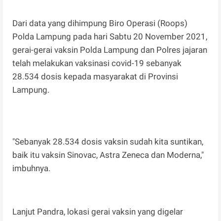
Dari data yang dihimpung Biro Operasi (Roops)
Polda Lampung pada hari Sabtu 20 November 2021,
gerai-gerai vaksin Polda Lampung dan Polres jajaran
telah melakukan vaksinasi covid-19 sebanyak
28.534 dosis kepada masyarakat di Provinsi
Lampung.
"Sebanyak 28.534 dosis vaksin sudah kita suntikan,
baik itu vaksin Sinovac, Astra Zeneca dan Moderna,"
imbuhnya.
Lanjut Pandra, lokasi gerai vaksin yang digelar