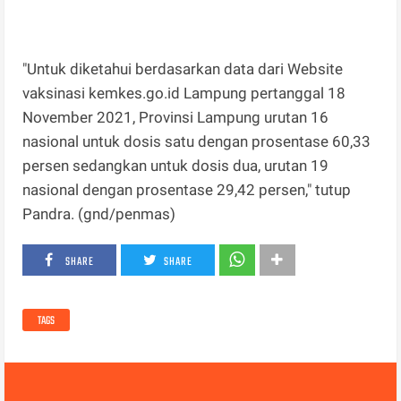
"Untuk diketahui berdasarkan data dari Website
vaksinasi kemkes.go.id Lampung pertanggal 18
November 2021, Provinsi Lampung urutan 16
nasional untuk dosis satu dengan prosentase 60,33
persen sedangkan untuk dosis dua, urutan 19
nasional dengan prosentase 29,42 persen," tutup
Pandra. (gnd/penmas)
SHARE
SHARE
TAGS