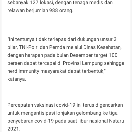
sebanyak 127 lokasi, dengan tenaga medis dan
relawan berjumlah 988 orang.
"Ini tentunya tidak terlepas dari dukungan unsur 3
pilar, TNI-Polri dan Pemda melalui Dinas Kesehatan,
dengan harapan pada bulan Desember target 100
persen dapat tercapai di Provinsi Lampung sehingga
herd immunity masyarakat dapat terbentuk,"
katanya.
Percepatan vaksinasi covid-19 ini terus digencarkan
untuk mengantisipasi lonjakan gelombang ke tiga
penyebaran covid-19 pada saat libur nasional Nataru
2021.