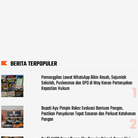
BERITA TERPOPULER
Pemanggilan Lewat WhatsApp Bikin Resah, Sejumlah
Sekolah, Puskesmas dan OPD di Way Kanan Pertanyakan
Kepastian Hukum
Bupati Ayu Pimpin Rakor Evaluasi Bantuan Pangan,
Pastikan Penyaluran Tepat Sasaran dan Perkuat Ketahanan
Pangan