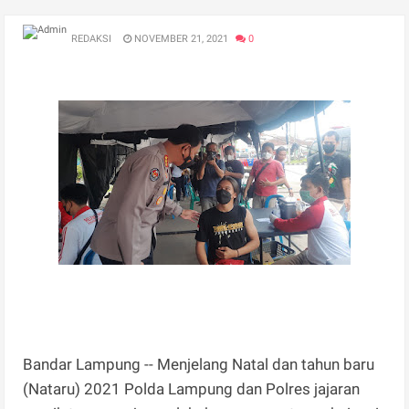
REDAKSI
NOVEMBER 21, 2021
0
Bandar Lampung -- Menjelang Natal dan tahun baru
(Nataru) 2021 Polda Lampung dan Polres jajaran