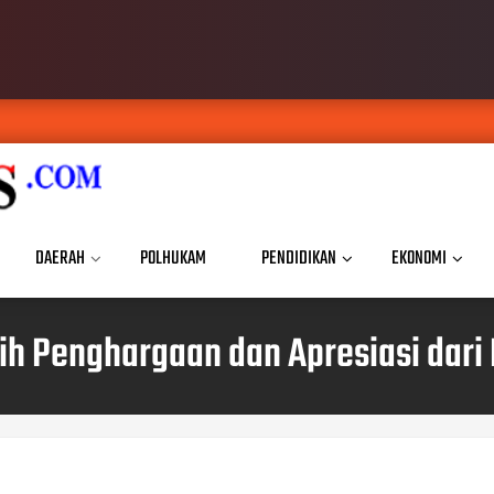
DAERAH
POLHUKAM
PENDIDIKAN
EKONOMI
h Penghargaan dan Apresiasi dari