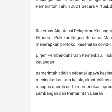
Pemerintah Tahun 2021 Secara Virtual, 
Rakernas Akuntansi Pelaporan Keuanga
Ekonomi, Pulihkan Negeri, Bersama Men
menerapkan protokol kesehatan covid-
Dirjen Pembendaharaan Kemenkau, Hadi
keuangan
pemerintah adalah sebagai upaya kesin
meningkatkan tata kelola, akuntabilitas
maupun daerah serta memberikan apres
Lembangan dan Pemerintah Daerah