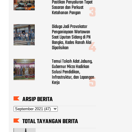
Pastikan Penyaluran Tepat
Sasaran dan Perkuat
Ketahanan Pangan
Diduga Jadi Provokator
Penganiayaan Wartawan
Saat Liputan Sidang di PN
Bangko, Kades Ranah Alai
Dipolisikan
Temui Tokoh Adat Jabung,
Gubernur Mirza Hadirkan
Solusi Pendidikan,
Infrastruktur, dan Lapangan
Kerja
ARSIP BERITA
TOTAL TAYANGAN BERITA