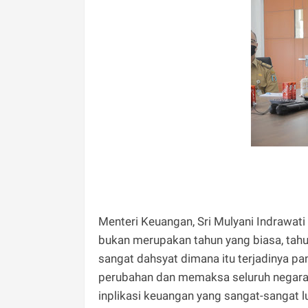
Menteri Keuangan, Sri Mulyani Indrawati
bukan merupakan tahun yang biasa, tah
sangat dahsyat dimana itu terjadinya 
perubahan dan memaksa seluruh negara 
inplikasi keuangan yang sangat-sangat l