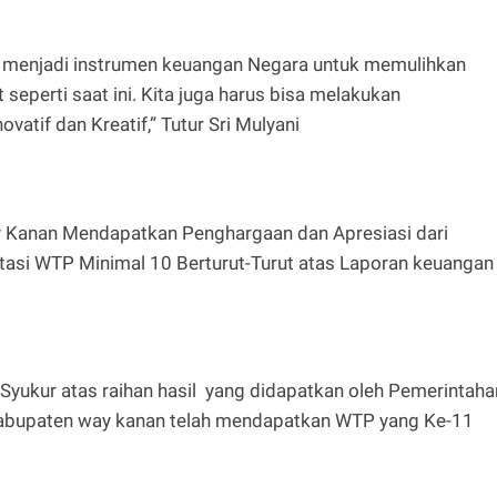
 menjadi instrumen keuangan Negara untuk memulihkan
seperti saat ini. Kita juga harus bisa melakukan
vatif dan Kreatif,” Tutur Sri Mulyani
 Kanan Mendapatkan Penghargaan dan Apresiasi dari
tasi WTP Minimal 10 Berturut-Turut atas Laporan keuangan
ukur atas raihan hasil yang didapatkan oleh Pemerintaha
kabupaten way kanan telah mendapatkan WTP yang Ke-11