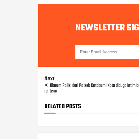
NEWSLETTER SI
Next
Oknum Polisi dari Polsek Kotabumi Kota diduga intimid
rentenir
RELATED POSTS