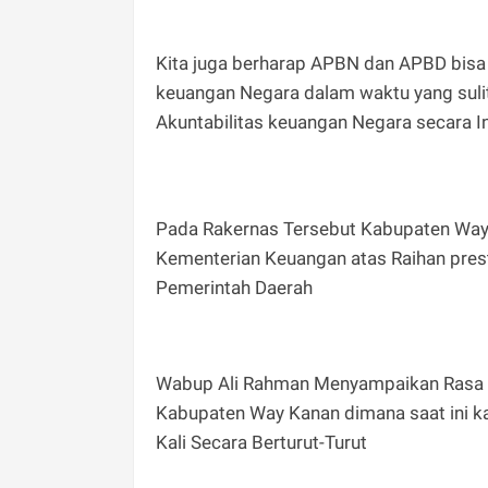
Kita juga berharap APBN dan APBD bisa
keuangan Negara dalam waktu yang sulit 
Akuntabilitas keuangan Negara secara Ino
Pada Rakernas Tersebut Kabupaten Way
Kementerian Keuangan atas Raihan pres
Pemerintah Daerah
Wabup Ali Rahman Menyampaikan Rasa Sy
Kabupaten Way Kanan dimana saat ini 
Kali Secara Berturut-Turut