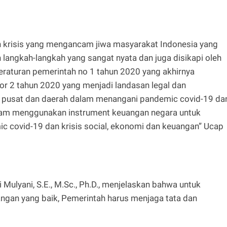
 krisis yang mengancam jiwa masyarakat Indonesia yang
langkah-langkah yang sangat nyata dan juga disikapi oleh
raturan pemerintah no 1 tahun 2020 yang akhirnya
r 2 tahun 2020 yang menjadi landasan legal dan
ah pusat dan daerah dalam menangani pandemic covid-19 da
lam menggunakan instrument keuangan negara untuk
ic covid-19 dan krisis social, ekonomi dan keuangan” Ucap
Mulyani, S.E., M.Sc., Ph.D., menjelaskan bahwa untuk
ngan yang baik, Pemerintah harus menjaga tata dan