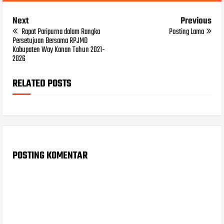
Next
Previous
Rapat Paripurna dalam Rangka
Posting Lama
Persetujuan Bersama RPJMD
Kabupaten Way Kanan Tahun 2021-
2026
RELATED POSTS
POSTING KOMENTAR