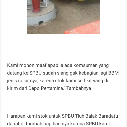
Kami mohon maaf apabila ada komsumen yang
datang ke SPBU sudah siang gak kebagian lagi BBM
jenis solar nya, karena stok kami sedikit yang di
kirim dari Depo Pertamina." Tambahnya
Harapan kami stok untuk SPBU Tiuh Balak Baradatu
dapat di tambah tiap hari nya karena SPBU kami