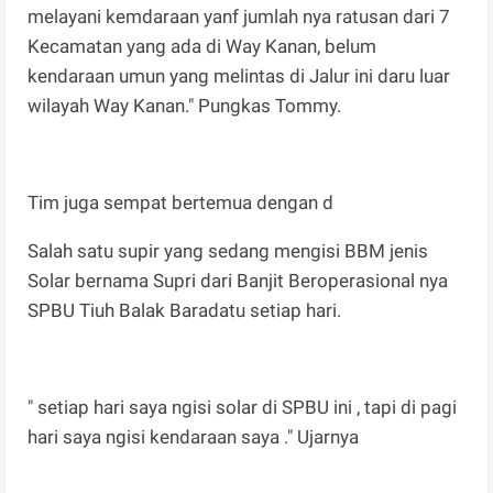
melayani kemdaraan yanf jumlah nya ratusan dari 7
Kecamatan yang ada di Way Kanan, belum
kendaraan umun yang melintas di Jalur ini daru luar
wilayah Way Kanan." Pungkas Tommy.
Tim juga sempat bertemua dengan d
Salah satu supir yang sedang mengisi BBM jenis
Solar bernama Supri dari Banjit Beroperasional nya
SPBU Tiuh Balak Baradatu setiap hari.
" setiap hari saya ngisi solar di SPBU ini , tapi di pagi
hari saya ngisi kendaraan saya ." Ujarnya