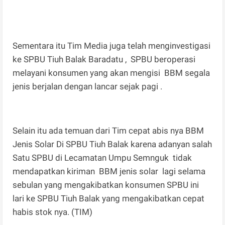
Sementara itu Tim Media juga telah menginvestigasi
ke SPBU Tiuh Balak Baradatu , SPBU beroperasi
melayani konsumen yang akan mengisi BBM segala
jenis berjalan dengan lancar sejak pagi .
Selain itu ada temuan dari Tim cepat abis nya BBM
Jenis Solar Di SPBU Tiuh Balak karena adanyan salah
Satu SPBU di Lecamatan Umpu Semnguk tidak
mendapatkan kiriman BBM jenis solar lagi selama
sebulan yang mengakibatkan konsumen SPBU ini
lari ke SPBU Tiuh Balak yang mengakibatkan cepat
habis stok nya. (TIM)