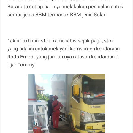
Baradatu setiap hari nya melakukan penjualan untuk
semua jenis BBM termasuk BBM jenis Solar.
" akhir-akhir ini stok kami habis sejak pagi , stok
yang ada ini untuk melayani komsumen kendaraan
Roda Empat yang jumlah nya ratusan kendaraan ."
Ujar Tommy.