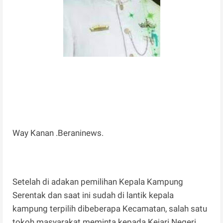
Way Kanan .Beraninews.
Setelah di adakan pemilihan Kepala Kampung
Serentak dan saat ini sudah di lantik kepala
kampung terpilih dibeberapa Kecamatan, salah satu
tokoh masyarakat meminta kepada Kejari Negeri