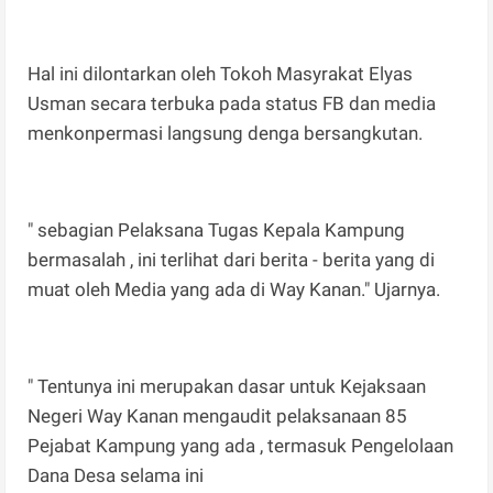
Hal ini dilontarkan oleh Tokoh Masyrakat Elyas
Usman secara terbuka pada status FB dan media
menkonpermasi langsung denga bersangkutan.
" sebagian Pelaksana Tugas Kepala Kampung
bermasalah , ini terlihat dari berita - berita yang di
muat oleh Media yang ada di Way Kanan." Ujarnya.
" Tentunya ini merupakan dasar untuk Kejaksaan
Negeri Way Kanan mengaudit pelaksanaan 85
Pejabat Kampung yang ada , termasuk Pengelolaan
Dana Desa selama ini