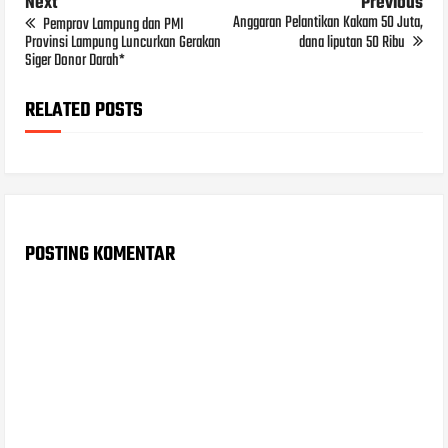
Next
Previous
Anggaran Pelantikan Kakam 50 Juta,
Pemprov Lampung dan PMI
Provinsi Lampung Luncurkan Gerakan
dana liputan 50 Ribu
Siger Donor Darah*
RELATED POSTS
POSTING KOMENTAR