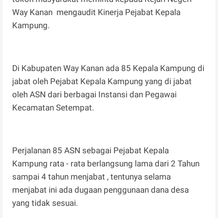
Way Kanan mengaudit Kinerja Pejabat Kepala
Kampung.
Di Kabupaten Way Kanan ada 85 Kepala Kampung di
jabat oleh Pejabat Kepala Kampung yang di jabat
oleh ASN dari berbagai Instansi dan Pegawai
Kecamatan Setempat.
Perjalanan 85 ASN sebagai Pejabat Kepala
Kampung rata - rata berlangsung lama dari 2 Tahun
sampai 4 tahun menjabat , tentunya selama
menjabat ini ada dugaan penggunaan dana desa
yang tidak sesuai.