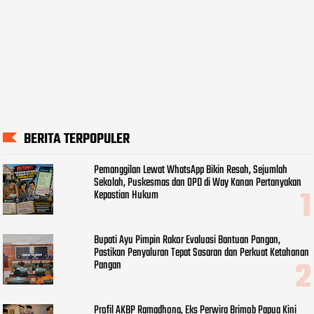
BERITA TERPOPULER
Pemanggilan Lewat WhatsApp Bikin Resah, Sejumlah
Sekolah, Puskesmas dan OPD di Way Kanan Pertanyakan
Kepastian Hukum
Bupati Ayu Pimpin Rakor Evaluasi Bantuan Pangan,
Pastikan Penyaluran Tepat Sasaran dan Perkuat Ketahanan
Pangan
Profil AKBP Ramadhona, Eks Perwira Brimob Papua Kini