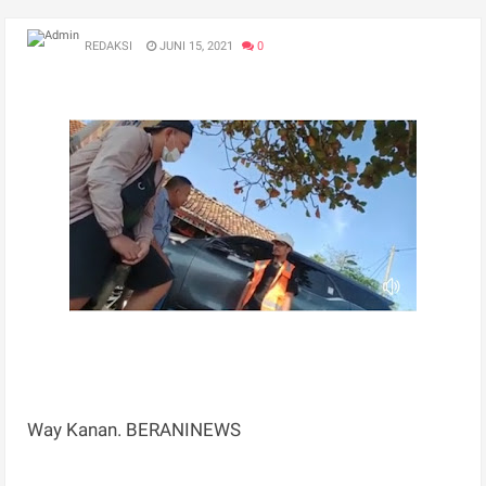
REDAKSI
JUNI 15, 2021
0
Way Kanan. BERANINEWS