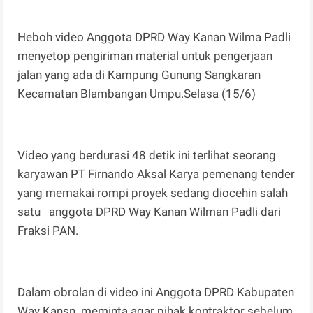
Heboh video Anggota DPRD Way Kanan Wilma Padli
menyetop pengiriman material untuk pengerjaan
jalan yang ada di Kampung Gunung Sangkaran
Kecamatan Blambangan Umpu.Selasa (15/6)
Video yang berdurasi 48 detik ini terlihat seorang
karyawan PT Firnando Aksal Karya pemenang tender
yang memakai rompi proyek sedang diocehin salah
satu anggota DPRD Way Kanan Wilman Padli dari
Fraksi PAN.
Dalam obrolan di video ini Anggota DPRD Kabupaten
Way Kansn meminta agar pihak kontraktor sebelum