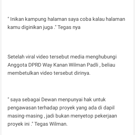
" Inikan kampung halaman saya coba kalau halaman
kamu diginikan juga ." Tegas nya
Setelah viral video tersebut media menghubungi
Anggota DPRD Way Kanan Wilman Padli , beliau
membetulkan video tersebut dirinya.
" saya sebagai Dewan menpunyai hak untuk
pengawasan terhadap proyek yang ada di dapil
masing-masing , jadi bukan menyetop pekerjaan
proyek ini ." Tegas Wilman.