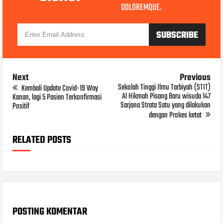
DOLOREMQUE.
Next
Previous
Sekolah Tinggi Ilmu Tarbiyah (STIT)
Kembali Update Covid-19 Way
Al Hikmah Pisang Baru wisuda 147
Kanan, lagi 5 Pasien Terkonfirmasi
Sarjana Strata Satu yang dilakukan
Positif
dengan Prokes ketat
RELATED POSTS
POSTING KOMENTAR