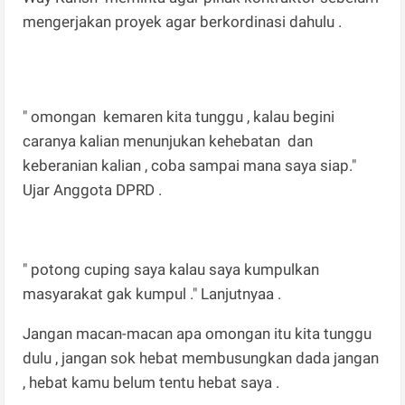
mengerjakan proyek agar berkordinasi dahulu .
" omongan kemaren kita tunggu , kalau begini
caranya kalian menunjukan kehebatan dan
keberanian kalian , coba sampai mana saya siap."
Ujar Anggota DPRD .
" potong cuping saya kalau saya kumpulkan
masyarakat gak kumpul ." Lanjutnyaa .
Jangan macan-macan apa omongan itu kita tunggu
dulu , jangan sok hebat membusungkan dada jangan
, hebat kamu belum tentu hebat saya .