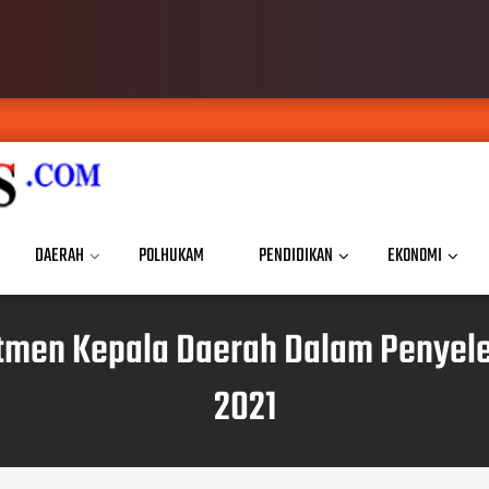
DAERAH
POLHUKAM
PENDIDIKAN
EKONOMI
itmen Kepala Daerah Dalam Penyel
2021