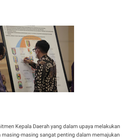
tmen Kepala Daerah yang dalam upaya melakukan
ya masing-masing sangat penting dalam memajukan