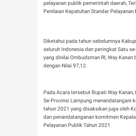
pelayanan publik pemerintah daerah, T
Penilaian Kepatuhan Standar Pelayanan P
Diketahui pada tahun sebelumnya Kabu
seluruh Indonesia dan peringkat Satu s
yang dinilai Ombudsman RI, Way Kanan b
dengan Nilai 97,12.
Pada Acara tersebut Bupati Way Kanan, 
Se-Provinsi Lampung menandatangani k
tahun 2021 yang disaksikan juga oleh K
dan penandatanganan komitmen Kepala 
Pelayanan Publik Tahun 2021