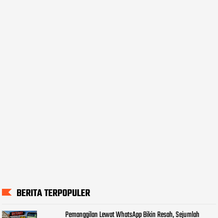
BERITA TERPOPULER
Pemanggilan Lewat WhatsApp Bikin Resah, Sejumlah