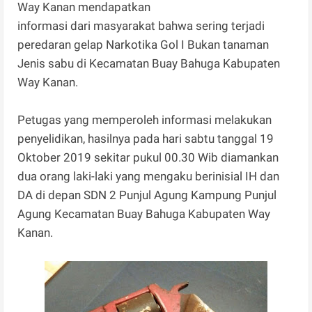
Way Kanan mendapatkan
informasi dari masyarakat bahwa sering terjadi
peredaran gelap Narkotika Gol I Bukan tanaman
Jenis sabu di Kecamatan Buay Bahuga Kabupaten
Way Kanan.
Petugas yang memperoleh informasi melakukan
penyelidikan, hasilnya pada hari sabtu tanggal 19
Oktober 2019 sekitar pukul 00.30 Wib diamankan
dua orang laki-laki yang mengaku berinisial IH dan
DA di depan SDN 2 Punjul Agung Kampung Punjul
Agung Kecamatan Buay Bahuga Kabupaten Way
Kanan.