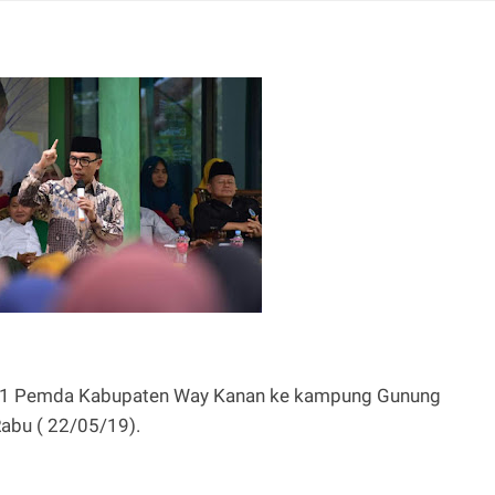
m 1 Pemda Kabupaten Way Kanan ke kampung Gunung
abu ( 22/05/19).