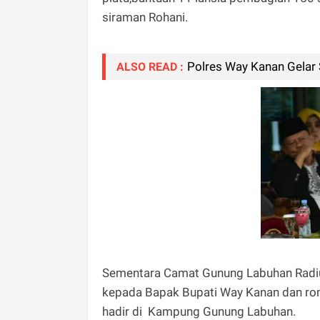
siraman Rohani.
Polres Way Kanan Gelar
ALSO READ :
Sementara Camat Gunung Labuhan Radiu
kepada Bapak Bupati Way Kanan dan r
hadir di Kampung Gunung Labuhan.