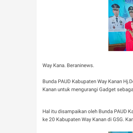
Way Kana. Beraninews.
Bunda PAUD Kabupaten Way Kanan Hj.De
Kanan untuk mengurangi Gadget sebagai
Hal itu disampaikan oleh Bunda PAUD 
ke 20 Kabupaten Way Kanan di GSG. Ka