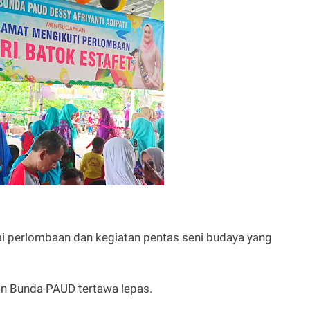
gai perlombaan dan kegiatan pentas seni budaya yang
n Bunda PAUD tertawa lepas.