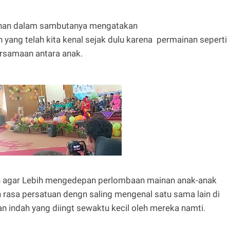
anan dalam sambutanya mengatakan
yang telah kita kenal sejak dulu karena permainan seperti
rsamaan antara anak.
 agar Lebih mengedepan perlombaan mainan anak-anak
rasa persatuan dengn saling mengenal satu sama lain di
n indah yang diingt sewaktu kecil oleh mereka namti.