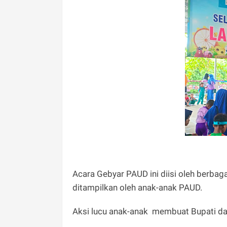
Acara Gebyar PAUD ini diisi oleh berba
ditampilkan oleh anak-anak PAUD.
Aksi lucu anak-anak membuat Bupati da