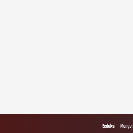
Redaksi
Mengen