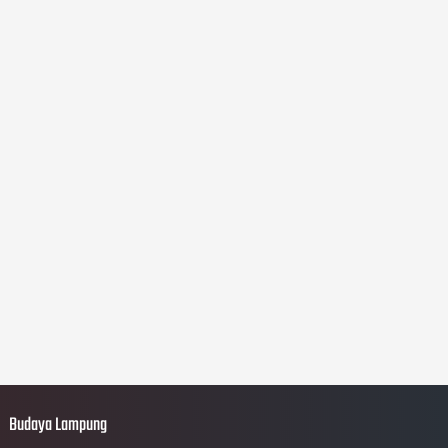
Budaya Lampung