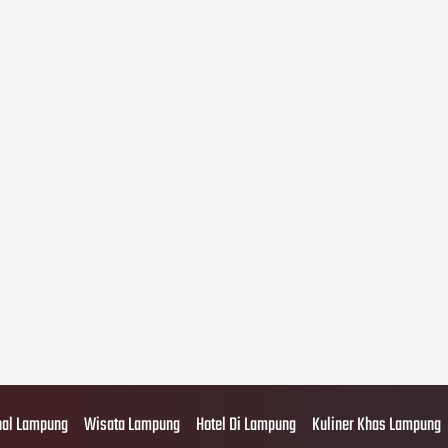
al Lampung
Wisata Lampung
Hotel Di Lampung
Kuliner Khas Lampung