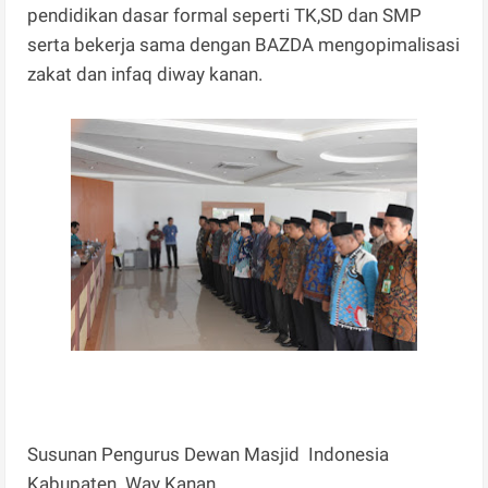
pendidikan dasar formal seperti TK,SD dan SMP
serta bekerja sama dengan BAZDA mengopimalisasi
zakat dan infaq diway kanan.
Susunan Pengurus Dewan Masjid Indonesia
Kabupaten Way Kanan