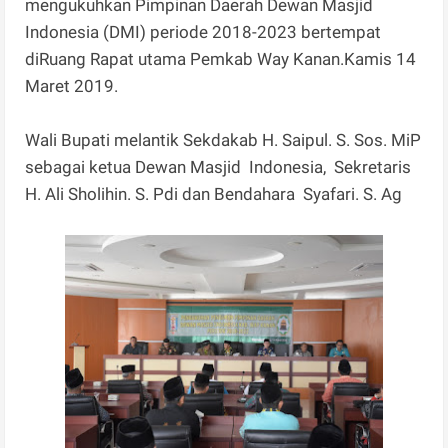
mengukuhkan Pimpinan Daerah Dewan Masjid
Indonesia (DMI) periode 2018-2023 bertempat
diRuang Rapat utama Pemkab Way Kanan.Kamis 14
Maret 2019.
Wali Bupati melantik Sekdakab H. Saipul. S. Sos. MiP
sebagai ketua Dewan Masjid Indonesia, Sekretaris
H. Ali Sholihin. S. Pdi dan Bendahara Syafari. S. Ag