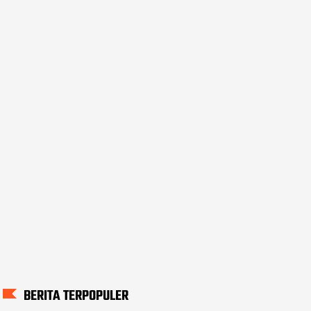
BERITA TERPOPULER