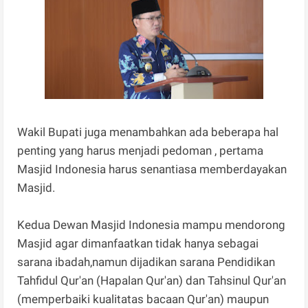
Wakil Bupati juga menambahkan ada beberapa hal
penting yang harus menjadi pedoman , pertama
Masjid Indonesia harus senantiasa memberdayakan
Masjid.
Kedua Dewan Masjid Indonesia mampu mendorong
Masjid agar dimanfaatkan tidak hanya sebagai
sarana ibadah,namun dijadikan sarana Pendidikan
Tahfidul Qur'an (Hapalan Qur'an) dan Tahsinul Qur'an
(memperbaiki kualitatas bacaan Qur'an) maupun