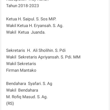
Tahun 2018-2023
Ketua H. Saipul. S. Sos MiP.
Wakil Ketua H. Eryansah. S. Ag.
Wakil Ketua Juanda.
Sekretaris H. Ali Sholihin. S. Pdi
Wakil Sekretaris Apriyansah. S. Pdi. MM
Wakil Sekretaris
Firman Mantako
Bendahara Syafari. S. Ag
Wakil Bendahara
M. Rofiq Masud. S. Ag.
(RS)