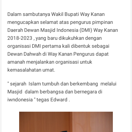
Dalam sambutanya Wakil Bupati Way Kanan
mengucapkan selamat atas pengurus pimpinan
Daerah Dewan Masjid Indonesia (DMI) Way Kanan
2018-2023 , yang baru dikukuhkan dengan
organisasi DMI pertama kali dibentuk sebagai
Dewan Dahwah di Way Kanan Pengurus dapat
amanah menjalankan organisasi untuk
kemasalahatan umat.
" sejarah Islam tumbuh dan berkembang melalui
Masjid dalam berbangsa dan bernegara di
iwndonesia " tegas Edward .