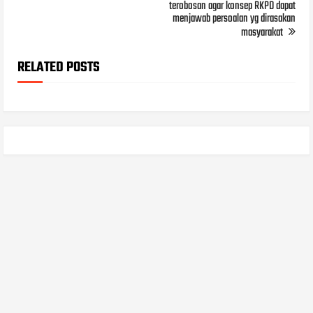
terobosan agar konsep RKPD dapat
menjawab persoalan yg dirasakan
masyarakat
RELATED POSTS