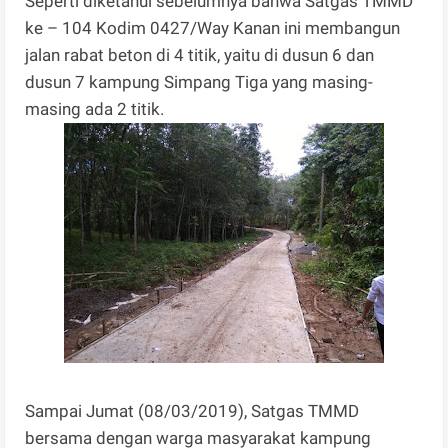
Seperti diketahui sebelumnya bahwa Satgas TMMD
ke – 104 Kodim 0427/Way Kanan ini membangun
jalan rabat beton di 4 titik, yaitu di dusun 6 dan
dusun 7 kampung Simpang Tiga yang masing-
masing ada 2 titik.
Sampai Jumat (08/03/2019), Satgas TMMD
bersama dengan warga masyarakat kampung