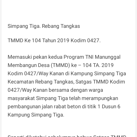
Simpang Tiga. Rebang Tangkas
TMMD Ke 104 Tahun 2019 Kodim 0427.
Memasuki pekan kedua Program TNI Manunggal
Membangun Desa (TMMD) ke – 104 TA. 2019
Kodim 0427/Way Kanan di Kampung Simpang Tiga
Kecamatan Rebang Tangkas, Satgas TMMD Kodim
0427/Way Kanan bersama dengan warga
masyarakat Simpang Tiga telah merampungkan
pembangunan jalan rabat beton di titik 1 Dusun 6
Kampung Simpang Tiga.