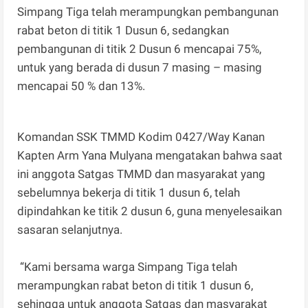
Simpang Tiga telah merampungkan pembangunan
rabat beton di titik 1 Dusun 6, sedangkan
pembangunan di titik 2 Dusun 6 mencapai 75%,
untuk yang berada di dusun 7 masing – masing
mencapai 50 % dan 13%.
Komandan SSK TMMD Kodim 0427/Way Kanan
Kapten Arm Yana Mulyana mengatakan bahwa saat
ini anggota Satgas TMMD dan masyarakat yang
sebelumnya bekerja di titik 1 dusun 6, telah
dipindahkan ke titik 2 dusun 6, guna menyelesaikan
sasaran selanjutnya.
“Kami bersama warga Simpang Tiga telah
merampungkan rabat beton di titik 1 dusun 6,
sehingga untuk anggota Satgas dan masyarakat