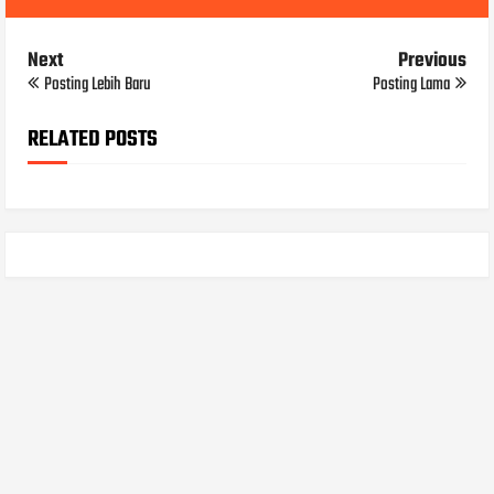
Next
Previous
Posting Lebih Baru
Posting Lama
RELATED POSTS