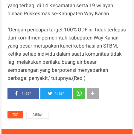
yang terbagi di 14 Kecamatan serta 19 wilayah
binaan Puskesmas se-Kabupaten Way Kanan.
"Dengan pencapai target 100% ODF ini tidak terlepas
dari komitmen pemerintah kabupaten Way Kanan
yang besar merupakan kunci keberhasilan STBM,
ketika setiap individu dalam suatu komunitas tidak
lagi melakukan perilaku buang air besar
sembarangan yang berpotensi menyebarkan
berbagai penyakit," tutupnya.(Red )
SHARE
SHARE
TAGS
DAERAH