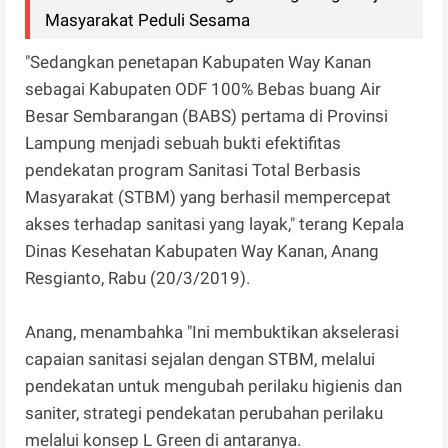
Masyarakat Peduli Sesama
"Sedangkan penetapan Kabupaten Way Kanan
sebagai Kabupaten ODF 100% Bebas buang Air
Besar Sembarangan (BABS) pertama di Provinsi
Lampung menjadi sebuah bukti efektifitas
pendekatan program Sanitasi Total Berbasis
Masyarakat (STBM) yang berhasil mempercepat
akses terhadap sanitasi yang layak," terang Kepala
Dinas Kesehatan Kabupaten Way Kanan, Anang
Resgianto, Rabu (20/3/2019).
Anang, menambahka "Ini membuktikan akselerasi
capaian sanitasi sejalan dengan STBM, melalui
pendekatan untuk mengubah perilaku higienis dan
saniter, strategi pendekatan perubahan perilaku
melalui konsep L Green di antaranya.