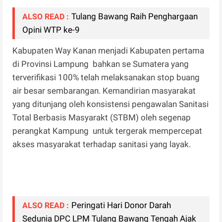
Tulang Bawang Raih Penghargaan
ALSO READ :
Opini WTP ke-9
Kabupaten Way Kanan menjadi Kabupaten pertama
di Provinsi Lampung bahkan se Sumatera yang
terverifikasi 100% telah melaksanakan stop buang
air besar sembarangan. Kemandirian masyarakat
yang ditunjang oleh konsistensi pengawalan Sanitasi
Total Berbasis Masyarakt (STBM) oleh segenap
perangkat Kampung untuk tergerak mempercepat
akses masyarakat terhadap sanitasi yang layak.
Peringati Hari Donor Darah
ALSO READ :
Sedunia DPC LPM Tulang Bawang Tengah Ajak