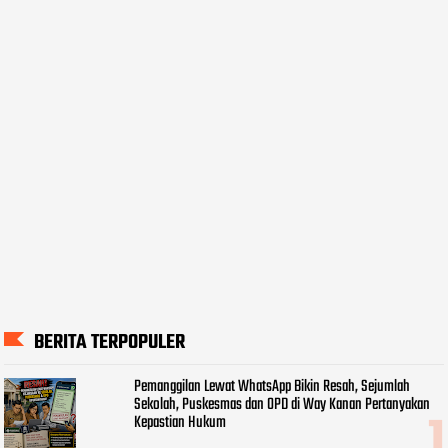
BERITA TERPOPULER
Pemanggilan Lewat WhatsApp Bikin Resah, Sejumlah
Sekolah, Puskesmas dan OPD di Way Kanan Pertanyakan
Kepastian Hukum