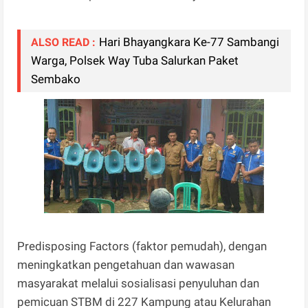
Hari Bhayangkara Ke-77 Sambangi
ALSO READ :
Warga, Polsek Way Tuba Salurkan Paket
Sembako
Predisposing Factors (faktor pemudah), dengan
meningkatkan pengetahuan dan wawasan
masyarakat melalui sosialisasi penyuluhan dan
pemicuan STBM di 227 Kampung atau Kelurahan