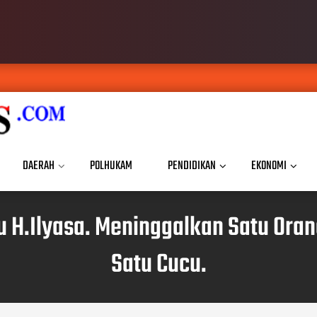
DAERAH
POLHUKAM
PENDIDIKAN
EKONOMI
.Ilyasa. Meninggalkan Satu Orang 
Satu Cucu.