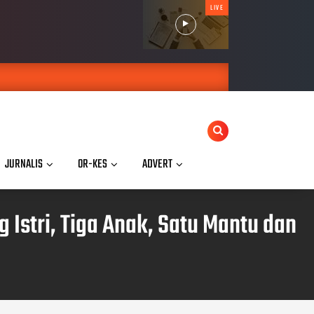
LIVE
JURNALIS
OR-KES
ADVERT
Istri, Tiga Anak, Satu Mantu dan