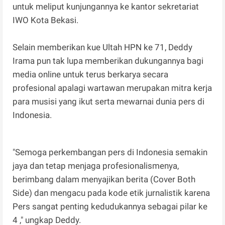
untuk meliput kunjungannya ke kantor sekretariat
IWO Kota Bekasi.
Selain memberikan kue Ultah HPN ke 71, Deddy
Irama pun tak lupa memberikan dukungannya bagi
media online untuk terus berkarya secara
profesional apalagi wartawan merupakan mitra kerja
para musisi yang ikut serta mewarnai dunia pers di
Indonesia.
"Semoga perkembangan pers di Indonesia semakin
jaya dan tetap menjaga profesionalismenya,
berimbang dalam menyajikan berita (Cover Both
Side) dan mengacu pada kode etik jurnalistik karena
Pers sangat penting kedudukannya sebagai pilar ke
4 ," ungkap Deddy.