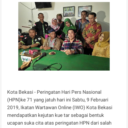
Kota Bekasi - Peringatan Hari Pers Nasional
(HPN)ke 71 yang jatuh hari ini Sabtu, 9 Februari
2019, Ikatan Wartawan Online (IWO) Kota Bekasi
mendapatkan kejutan kue tar sebagai bentuk
ucapan suka cita atas peringatan HPN dari salah