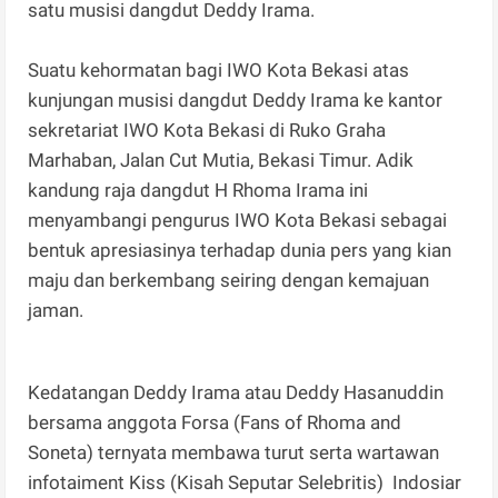
satu musisi dangdut Deddy Irama.
Suatu kehormatan bagi IWO Kota Bekasi atas
kunjungan musisi dangdut Deddy Irama ke kantor
sekretariat IWO Kota Bekasi di Ruko Graha
Marhaban, Jalan Cut Mutia, Bekasi Timur. Adik
kandung raja dangdut H Rhoma Irama ini
menyambangi pengurus IWO Kota Bekasi sebagai
bentuk apresiasinya terhadap dunia pers yang kian
maju dan berkembang seiring dengan kemajuan
jaman.
Kedatangan Deddy Irama atau Deddy Hasanuddin
bersama anggota Forsa (Fans of Rhoma and
Soneta) ternyata membawa turut serta wartawan
infotaiment Kiss (Kisah Seputar Selebritis) Indosiar