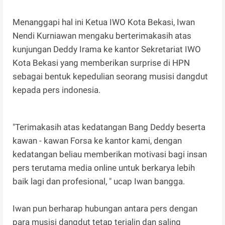
Menanggapi hal ini Ketua IWO Kota Bekasi, Iwan
Nendi Kurniawan mengaku berterimakasih atas
kunjungan Deddy Irama ke kantor Sekretariat IWO
Kota Bekasi yang memberikan surprise di HPN
sebagai bentuk kepedulian seorang musisi dangdut
kepada pers indonesia.
"Terimakasih atas kedatangan Bang Deddy beserta
kawan - kawan Forsa ke kantor kami, dengan
kedatangan beliau memberikan motivasi bagi insan
pers terutama media online untuk berkarya lebih
baik lagi dan profesional, " ucap Iwan bangga.
Iwan pun berharap hubungan antara pers dengan
para musisi dangdut tetap terjalin dan saling