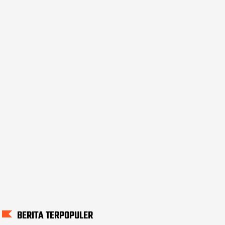
BERITA TERPOPULER