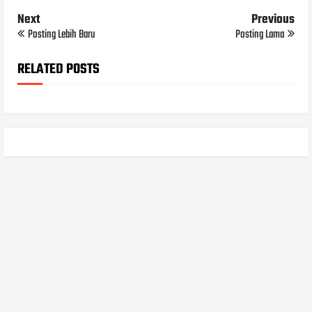
Next
Previous
Posting Lebih Baru
Posting Lama
RELATED POSTS