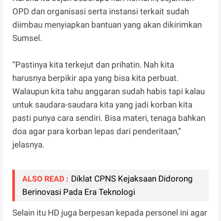
OPD dan organisasi serta instansi terkait sudah
diimbau menyiapkan bantuan yang akan dikirimkan
Sumsel.
“Pastinya kita terkejut dan prihatin. Nah kita
harusnya berpikir apa yang bisa kita perbuat.
Walaupun kita tahu anggaran sudah habis tapi kalau
untuk saudara-saudara kita yang jadi korban kita
pasti punya cara sendiri. Bisa materi, tenaga bahkan
doa agar para korban lepas dari penderitaan,”
jelasnya.
Diklat CPNS Kejaksaan Didorong
ALSO READ :
Berinovasi Pada Era Teknologi
Selain itu HD juga berpesan kepada personel ini agar