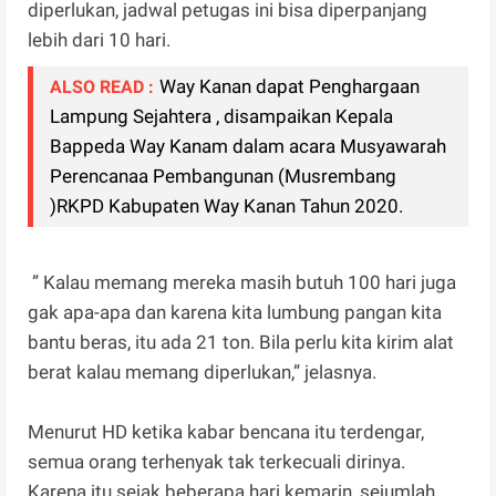
diperlukan, jadwal petugas ini bisa diperpanjang
lebih dari 10 hari.
Way Kanan dapat Penghargaan
ALSO READ :
Lampung Sejahtera , disampaikan Kepala
Bappeda Way Kanam dalam acara Musyawarah
Perencanaa Pembangunan (Musrembang
)RKPD Kabupaten Way Kanan Tahun 2020.
” Kalau memang mereka masih butuh 100 hari juga
gak apa-apa dan karena kita lumbung pangan kita
bantu beras, itu ada 21 ton. Bila perlu kita kirim alat
berat kalau memang diperlukan,” jelasnya.
Menurut HD ketika kabar bencana itu terdengar,
semua orang terhenyak tak terkecuali dirinya.
Karena itu sejak beberapa hari kemarin, sejumlah