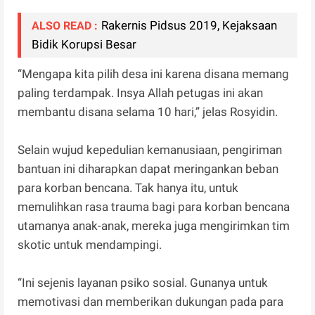
Rakernis Pidsus 2019, Kejaksaan
ALSO READ :
Bidik Korupsi Besar
“Mengapa kita pilih desa ini karena disana memang
paling terdampak. Insya Allah petugas ini akan
membantu disana selama 10 hari,” jelas Rosyidin.
Selain wujud kepedulian kemanusiaan, pengiriman
bantuan ini diharapkan dapat meringankan beban
para korban bencana. Tak hanya itu, untuk
memulihkan rasa trauma bagi para korban bencana
utamanya anak-anak, mereka juga mengirimkan tim
skotic untuk mendampingi.
“Ini sejenis layanan psiko sosial. Gunanya untuk
memotivasi dan memberikan dukungan pada para