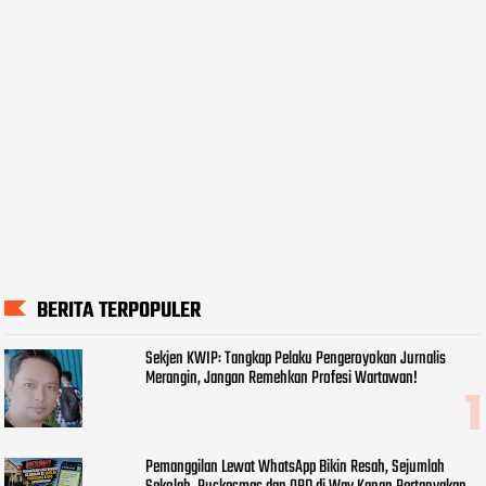
BERITA TERPOPULER
Sekjen KWIP: Tangkap Pelaku Pengeroyokan Jurnalis
Merangin, Jangan Remehkan Profesi Wartawan!
Pemanggilan Lewat WhatsApp Bikin Resah, Sejumlah