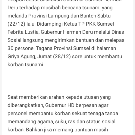
Deru terhadap musibah bencana tsunami yang
melanda Provinsi Lampung dan Banten Sabtu
(22/12) lalu. Didampingi Ketua TP PKK Sumsel
Febrita Lustia, Gubernur Herman Deru melalui Dinas
Sosial langsung mengirimkan bantuan dan melepas
30 personel Tagana Provinsi Sumsel di halaman
Griya Agung, Jumat (28/12) sore untuk membantu
korban tsunami.
Saat memberikan arahan kepada utusan yang
diberangkatkan, Gubernur HD berpesan agar
personel membantu korban sekuat tenaga tanpa
memandang agama, suku, ras dan status sosial
korban. Bahkan jika memang bantuan masih