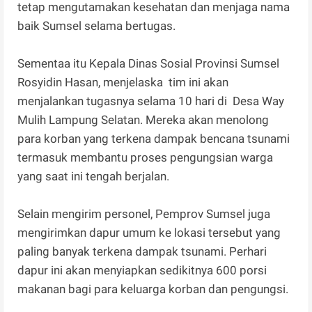
tetap mengutamakan kesehatan dan menjaga nama
baik Sumsel selama bertugas.
Sementaa itu Kepala Dinas Sosial Provinsi Sumsel
Rosyidin Hasan, menjelaska tim ini akan
menjalankan tugasnya selama 10 hari di Desa Way
Mulih Lampung Selatan. Mereka akan menolong
para korban yang terkena dampak bencana tsunami
termasuk membantu proses pengungsian warga
yang saat ini tengah berjalan.
Selain mengirim personel, Pemprov Sumsel juga
mengirimkan dapur umum ke lokasi tersebut yang
paling banyak terkena dampak tsunami. Perhari
dapur ini akan menyiapkan sedikitnya 600 porsi
makanan bagi para keluarga korban dan pengungsi.