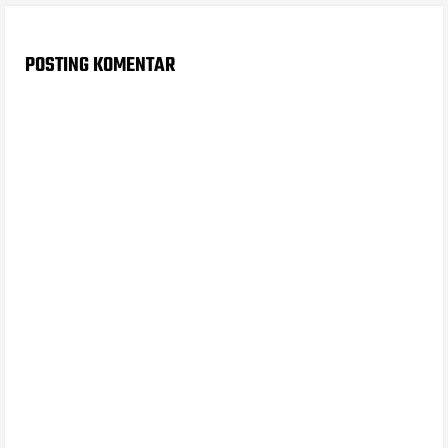
POSTING KOMENTAR