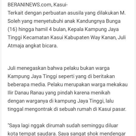
BERANINEWS.com, Kasui-
Terkait dengan perbuatan asusila yang dilakukan M.
Soleh yang menyetubuhi anak Kandungnya Bunga
(16) hingga hamil 4 bulan, Kepala Kampung Jaya
Tinggi Kecamatan Kasui Kabupaten Way Kanan, Juli
Atmaja angkat bicara.
Juli menegaskan bahwa pelaku bukan warga
Kampung Jaya Tinggi seperti yang di beritakan
beberapa media. Pelaku merupakan warga mekakau
Ilir Danau Ranau yang pindah karena menikah
dengan warganya di kampung Jaya Tinggi, lalu
tinggal mengontrak di sebuah rumah di Kasui pasar.
"Saya lagi nggak dirumah sudah seminggu diluar
kota tempat saudara. Saya sangat shok mendengar