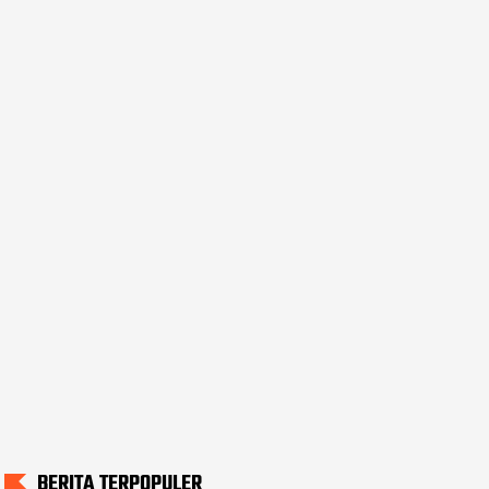
BERITA TERPOPULER