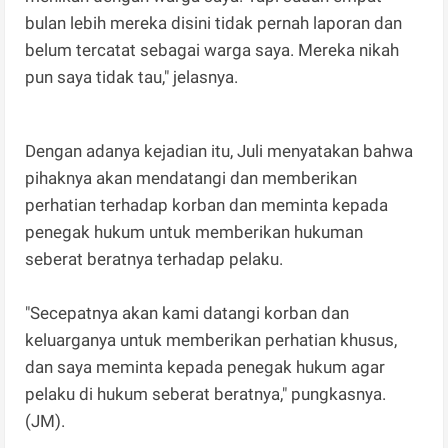
bulan lebih mereka disini tidak pernah laporan dan
belum tercatat sebagai warga saya. Mereka nikah
pun saya tidak tau," jelasnya.
Dengan adanya kejadian itu, Juli menyatakan bahwa
pihaknya akan mendatangi dan memberikan
perhatian terhadap korban dan meminta kepada
penegak hukum untuk memberikan hukuman
seberat beratnya terhadap pelaku.
"Secepatnya akan kami datangi korban dan
keluarganya untuk memberikan perhatian khusus,
dan saya meminta kepada penegak hukum agar
pelaku di hukum seberat beratnya," pungkasnya.
(JM).