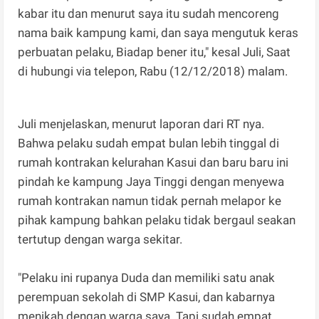
kabar itu dan menurut saya itu sudah mencoreng
nama baik kampung kami, dan saya mengutuk keras
perbuatan pelaku, Biadap bener itu," kesal Juli, Saat
di hubungi via telepon, Rabu (12/12/2018) malam.
Juli menjelaskan, menurut laporan dari RT nya.
Bahwa pelaku sudah empat bulan lebih tinggal di
rumah kontrakan kelurahan Kasui dan baru baru ini
pindah ke kampung Jaya Tinggi dengan menyewa
rumah kontrakan namun tidak pernah melapor ke
pihak kampung bahkan pelaku tidak bergaul seakan
tertutup dengan warga sekitar.
"Pelaku ini rupanya Duda dan memiliki satu anak
perempuan sekolah di SMP Kasui, dan kabarnya
menikah dengan warga saya. Tapi sudah empat