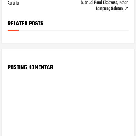
buah, di Paud Ekadyasa, Natar,
Agraria
Lampung Selatan
RELATED POSTS
POSTING KOMENTAR