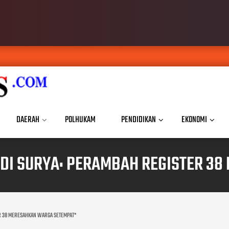
DAERAH
POLHUKAM
PENDIDIKAN
EKONOMI
DI SURYA: PERAMBAH REGISTER 3
R 38 MERESAHKAN WARGA SETEMPAT*