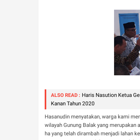
Haris Nasution Ketua Ge
ALSO READ :
Kanan Tahun 2020
Hasanudin menyatakan, warga kami me
wilayah Gunung Balak yang merupakan are
ha yang telah dirambah menjadi lahan 