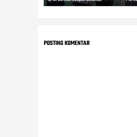
POSTING KOMENTAR