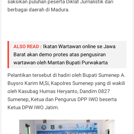
saksikan puluhan peserta Diklat Jurnalistik dari
berbagai daerah di Madura.
Ikatan Wartawan online se Jawa
ALSO READ :
Barat akan demo protes atas pengusiran
wartawan oleh Mantan Bupati Purwakarta
Pelantikan tersebut di hadiri oleh Bupati Sumenep A.
Buysro Karim M,Si, Kapolres Sumenep yang di wakili
oleh Kasubag Humas Heryanto, Dandim 0827
Sumenep, Ketua dan Pengurus DPP IWO beserta
Ketua DPW IWO Jatim.