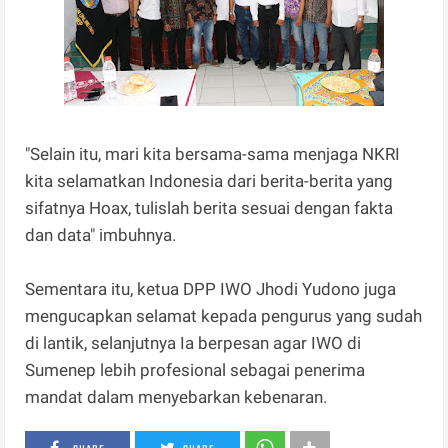
"Selain itu, mari kita bersama-sama menjaga NKRI
kita selamatkan Indonesia dari berita-berita yang
sifatnya Hoax, tulislah berita sesuai dengan fakta
dan data" imbuhnya.
Sementara itu, ketua DPP IWO Jhodi Yudono juga
mengucapkan selamat kepada pengurus yang sudah
di lantik, selanjutnya Ia berpesan agar IWO di
Sumenep lebih profesional sebagai penerima
mandat dalam menyebarkan kebenaran.