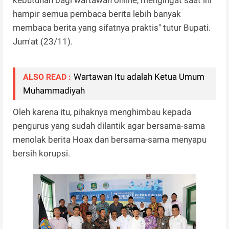
hampir semua pembaca berita lebih banyak
membaca berita yang sifatnya praktis" tutur Bupati.
Jum'at (23/11).
Wartawan Itu adalah Ketua Umum
ALSO READ :
Muhammadiyah
Oleh karena itu, pihaknya menghimbau kepada
pengurus yang sudah dilantik agar bersama-sama
menolak berita Hoax dan bersama-sama menyapu
bersih korupsi.