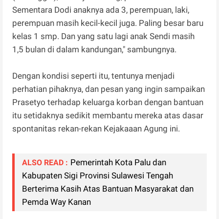
Sementara Dodi anaknya ada 3, perempuan, laki,
perempuan masih kecil-kecil juga. Paling besar baru
kelas 1 smp. Dan yang satu lagi anak Sendi masih
1,5 bulan di dalam kandungan," sambungnya.
Dengan kondisi seperti itu, tentunya menjadi
perhatian pihaknya, dan pesan yang ingin sampaikan
Prasetyo terhadap keluarga korban dengan bantuan
itu setidaknya sedikit membantu mereka atas dasar
spontanitas rekan-rekan Kejakaaan Agung ini.
Pemerintah Kota Palu dan
ALSO READ :
Kabupaten Sigi Provinsi Sulawesi Tengah
Berterima Kasih Atas Bantuan Masyarakat dan
Pemda Way Kanan