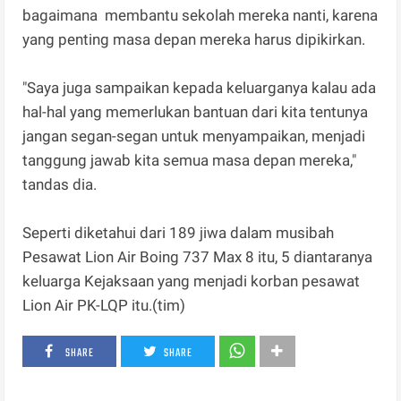
bagaimana membantu sekolah mereka nanti, karena
yang penting masa depan mereka harus dipikirkan.
"Saya juga sampaikan kepada keluarganya kalau ada
hal-hal yang memerlukan bantuan dari kita tentunya
jangan segan-segan untuk menyampaikan, menjadi
tanggung jawab kita semua masa depan mereka,"
tandas dia.
Seperti diketahui dari 189 jiwa dalam musibah
Pesawat Lion Air Boing 737 Max 8 itu, 5 diantaranya
keluarga Kejaksaan yang menjadi korban pesawat
Lion Air PK-LQP itu.(tim)
SHARE
SHARE