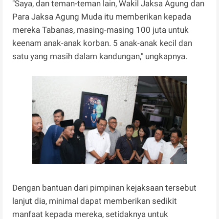
"Saya, dan teman-teman lain, Wakil Jaksa Agung dan
Para Jaksa Agung Muda itu memberikan kepada
mereka Tabanas, masing-masing 100 juta untuk
keenam anak-anak korban. 5 anak-anak kecil dan
satu yang masih dalam kandungan," ungkapnya.
Dengan bantuan dari pimpinan kejaksaan tersebut
lanjut dia, minimal dapat memberikan sedikit
manfaat kepada mereka, setidaknya untuk