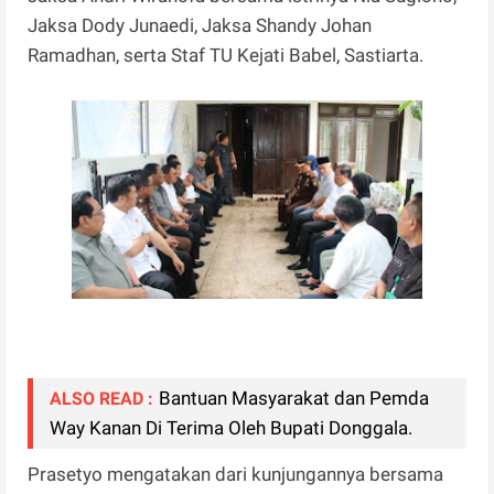
Jaksa Dody Junaedi, Jaksa Shandy Johan
Ramadhan, serta Staf TU Kejati Babel, Sastiarta.
Bantuan Masyarakat dan Pemda
ALSO READ :
Way Kanan Di Terima Oleh Bupati Donggala.
Prasetyo mengatakan dari kunjungannya bersama