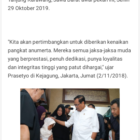
29 Oktober 2019.
"Kita akan pertimbangkan untuk diberikan kenaikan
pangkat anumerta. Mereka semua jaksa-jaksa muda
yang berprestasi, penuh dedikasi, punya loyalitas
dan integritas tinggi yang patut dihargai," ujar
Prasetyo di Kejagung, Jakarta, Jumat (2/11/2018).