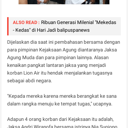
Ribuan Generasi Milenial "Mekedas
ALSO READ :
- Kedas" di Hari Jadi balipuspanews
Dijelaskan dia saat ini pembahasan bersama dengan
para pimpinan Kejaksaan Agung diantaranya Jaksa
Agung Muda dan para pimpinan lainnya. Alasan
kenaikan pangkat lantaran jaksa yang menjadi
korban Lion Air itu hendak menjalankan tugasnya
sebagai abdi negara.
"Kepada mereka karena mereka berangkat ke sana
dalam rangka menuju ke tempat tugas," ucapnya.
Adapun 4 orang korban dari Kejaksaan itu adalah,
Jaksa Andri Wiranofa bersama istrinya Nia Sugiono,