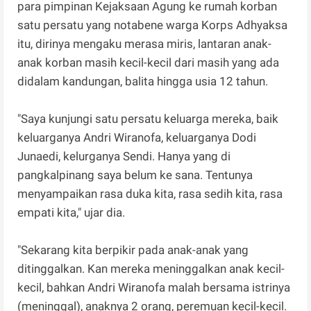
para pimpinan Kejaksaan Agung ke rumah korban
satu persatu yang notabene warga Korps Adhyaksa
itu, dirinya mengaku merasa miris, lantaran anak-
anak korban masih kecil-kecil dari masih yang ada
didalam kandungan, balita hingga usia 12 tahun.
"Saya kunjungi satu persatu keluarga mereka, baik
keluarganya Andri Wiranofa, keluarganya Dodi
Junaedi, kelurganya Sendi. Hanya yang di
pangkalpinang saya belum ke sana. Tentunya
menyampaikan rasa duka kita, rasa sedih kita, rasa
empati kita," ujar dia.
"Sekarang kita berpikir pada anak-anak yang
ditinggalkan. Kan mereka meninggalkan anak kecil-
kecil, bahkan Andri Wiranofa malah bersama istrinya
(meninggal), anaknya 2 orang, peremuan kecil-kecil.