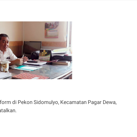
reform di Pekon Sidomulyo, Kecamatan Pagar Dewa,
talkan.