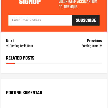
SIGNUP
VOLUPTATEM ACCUSANTIUM
DOLOREMQUE.
Next
Previous
Posting Lebih Baru
Posting Lama
RELATED POSTS
POSTING KOMENTAR