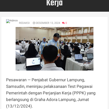
Kerja
REDAKSI
DESEMBER 13, 2024
0
Pesawaran — Penjabat Gubernur Lampung,
Samsudin, meninjau pelaksanaan Test Pegawai
Pemerintah dengan Perjanjian Kerja (PPPK) yang
berlangsung di Graha Adora Lampung, Jumat
(13/12/2024).