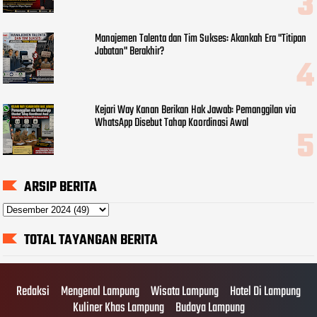
Manajemen Talenta dan Tim Sukses: Akankah Era "Titipan
Jabatan" Berakhir?
Kejari Way Kanan Berikan Hak Jawab: Pemanggilan via
WhatsApp Disebut Tahap Koordinasi Awal
ARSIP BERITA
TOTAL TAYANGAN BERITA
Redaksi
Mengenal Lampung
Wisata Lampung
Hotel Di Lampung
Kuliner Khas Lampung
Budaya Lampung