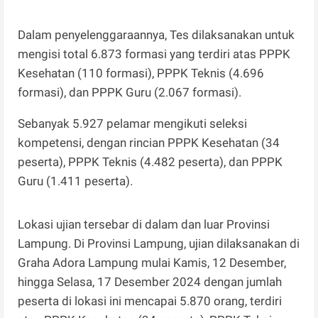
Dalam penyelenggaraannya, Tes dilaksanakan untuk
mengisi total 6.873 formasi yang terdiri atas PPPK
Kesehatan (110 formasi), PPPK Teknis (4.696
formasi), dan PPPK Guru (2.067 formasi).
Sebanyak 5.927 pelamar mengikuti seleksi
kompetensi, dengan rincian PPPK Kesehatan (34
peserta), PPPK Teknis (4.482 peserta), dan PPPK
Guru (1.411 peserta).
Lokasi ujian tersebar di dalam dan luar Provinsi
Lampung. Di Provinsi Lampung, ujian dilaksanakan di
Graha Adora Lampung mulai Kamis, 12 Desember,
hingga Selasa, 17 Desember 2024 dengan jumlah
peserta di lokasi ini mencapai 5.870 orang, terdiri