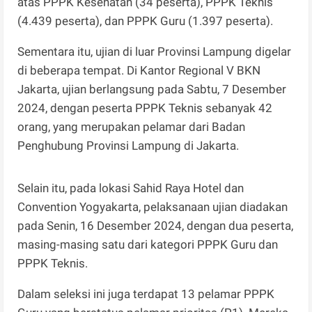
atas PPPK Kesehatan (34 peserta), PPPK Teknis
(4.439 peserta), dan PPPK Guru (1.397 peserta).
Sementara itu, ujian di luar Provinsi Lampung digelar
di beberapa tempat. Di Kantor Regional V BKN
Jakarta, ujian berlangsung pada Sabtu, 7 Desember
2024, dengan peserta PPPK Teknis sebanyak 42
orang, yang merupakan pelamar dari Badan
Penghubung Provinsi Lampung di Jakarta.
Selain itu, pada lokasi Sahid Raya Hotel dan
Convention Yogyakarta, pelaksanaan ujian diadakan
pada Senin, 16 Desember 2024, dengan dua peserta,
masing-masing satu dari kategori PPPK Guru dan
PPPK Teknis.
Dalam seleksi ini juga terdapat 13 pelamar PPPK