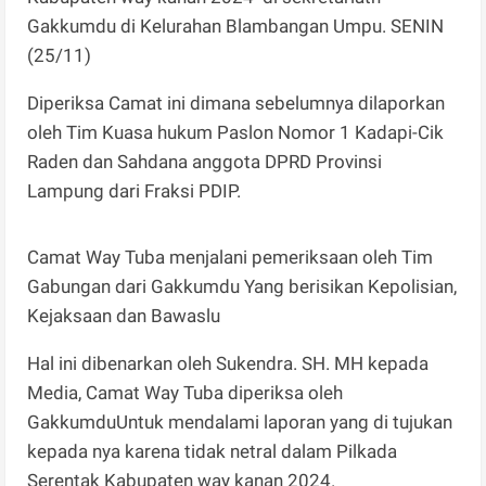
Gakkumdu di Kelurahan Blambangan Umpu. SENIN
(25/11)
Diperiksa Camat ini dimana sebelumnya dilaporkan
oleh Tim Kuasa hukum Paslon Nomor 1 Kadapi-Cik
Raden dan Sahdana anggota DPRD Provinsi
Lampung dari Fraksi PDIP.
Camat Way Tuba menjalani pemeriksaan oleh Tim
Gabungan dari Gakkumdu Yang berisikan Kepolisian,
Kejaksaan dan Bawaslu
Hal ini dibenarkan oleh Sukendra. SH. MH kepada
Media, Camat Way Tuba diperiksa oleh
GakkumduUntuk mendalami laporan yang di tujukan
kepada nya karena tidak netral dalam Pilkada
Serentak Kabupaten way kanan 2024.