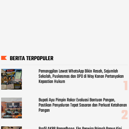
BERITA TERPOPULER
Pemanggilan Lewat WhatsApp Bikin Resah, Sejumlah
Sekolah, Puskesmas dan OPD di Way Kanan Pertanyakan
Kepastian Hukum
Bupati Ayu Pimpin Rakor Evaluasi Bantuan Pangan,
Pastikan Penyaluran Tepat Sasaran dan Perkuat Ketahanan
Pangan