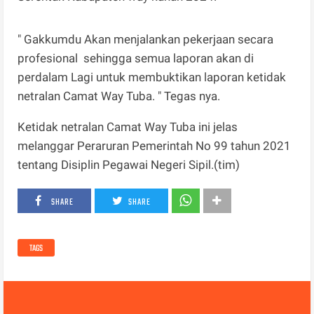
" Gakkumdu Akan menjalankan pekerjaan secara
profesional sehingga semua laporan akan di
perdalam Lagi untuk membuktikan laporan ketidak
netralan Camat Way Tuba. " Tegas nya.
Ketidak netralan Camat Way Tuba ini jelas
melanggar Peraruran Pemerintah No 99 tahun 2021
tentang Disiplin Pegawai Negeri Sipil.(tim)
SHARE
SHARE
TAGS