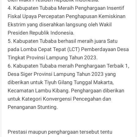
4. Kabupaten Tubaba Meraih Penghargaan Insentif
Fiskal Upaya Percepatan Penghapusan Kemiskinan
Ekstrim yang diserahkan langsung oleh Wakil
Presiden Republik Indonesia.
5. Kabupaten Tubaba berhasil meraih juara Satu
pada Lomba Cepat Tepat (LCT) Pemberdayaan Desa
Tingkat Provinsi Lampung Tahun 2023.
6. Kabupaten Tubaba meraih Penghargaan Terbaik 1,
Desa Siger Provinsi Lampung Tahun 2023 yang
diberikan untuk Tiyuh Gilang Tunggal Makarta,
Kecamatan Lambu Kibang. Penghargaan diberikan
untuk Kategori Konvergensi Pencegahan dan
Penanganan Stunting.
Prestasi maupun penghargaan tersebut tentu