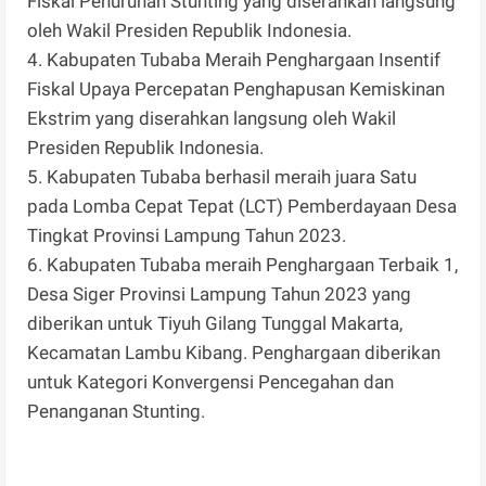
Fiskal Penurunan Stunting yang diserahkan langsung
oleh Wakil Presiden Republik Indonesia.
4. Kabupaten Tubaba Meraih Penghargaan Insentif
Fiskal Upaya Percepatan Penghapusan Kemiskinan
Ekstrim yang diserahkan langsung oleh Wakil
Presiden Republik Indonesia.
5. Kabupaten Tubaba berhasil meraih juara Satu
pada Lomba Cepat Tepat (LCT) Pemberdayaan Desa
Tingkat Provinsi Lampung Tahun 2023.
6. Kabupaten Tubaba meraih Penghargaan Terbaik 1,
Desa Siger Provinsi Lampung Tahun 2023 yang
diberikan untuk Tiyuh Gilang Tunggal Makarta,
Kecamatan Lambu Kibang. Penghargaan diberikan
untuk Kategori Konvergensi Pencegahan dan
Penanganan Stunting.