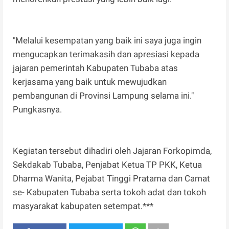
"Melalui kesempatan yang baik ini saya juga ingin
mengucapkan terimakasih dan apresiasi kepada
jajaran pemerintah Kabupaten Tubaba atas
kerjasama yang baik untuk mewujudkan
pembangunan di Provinsi Lampung selama ini."
Pungkasnya.
Kegiatan tersebut dihadiri oleh Jajaran Forkopimda,
Sekdakab Tubaba, Penjabat Ketua TP PKK, Ketua
Dharma Wanita, Pejabat Tinggi Pratama dan Camat
se- Kabupaten Tubaba serta tokoh adat dan tokoh
masyarakat kabupaten setempat.***