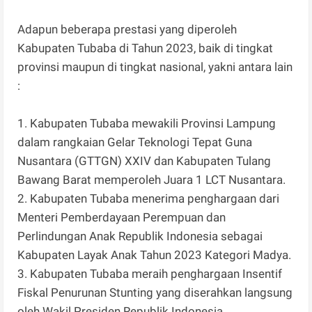
Adapun beberapa prestasi yang diperoleh
Kabupaten Tubaba di Tahun 2023, baik di tingkat
provinsi maupun di tingkat nasional, yakni antara lain
:
1. Kabupaten Tubaba mewakili Provinsi Lampung
dalam rangkaian Gelar Teknologi Tepat Guna
Nusantara (GTTGN) XXIV dan Kabupaten Tulang
Bawang Barat memperoleh Juara 1 LCT Nusantara.
2. Kabupaten Tubaba menerima penghargaan dari
Menteri Pemberdayaan Perempuan dan
Perlindungan Anak Republik Indonesia sebagai
Kabupaten Layak Anak Tahun 2023 Kategori Madya.
3. Kabupaten Tubaba meraih penghargaan Insentif
Fiskal Penurunan Stunting yang diserahkan langsung
oleh Wakil Presiden Republik Indonesia.