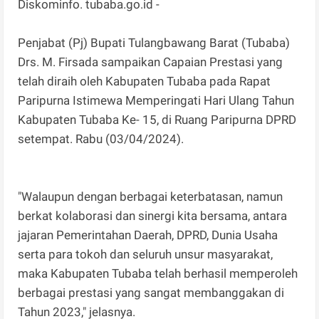
Diskominfo. tubaba.go.id -
Penjabat (Pj) Bupati Tulangbawang Barat (Tubaba)
Drs. M. Firsada sampaikan Capaian Prestasi yang
telah diraih oleh Kabupaten Tubaba pada Rapat
Paripurna Istimewa Memperingati Hari Ulang Tahun
Kabupaten Tubaba Ke- 15, di Ruang Paripurna DPRD
setempat. Rabu (03/04/2024).
"Walaupun dengan berbagai keterbatasan, namun
berkat kolaborasi dan sinergi kita bersama, antara
jajaran Pemerintahan Daerah, DPRD, Dunia Usaha
serta para tokoh dan seluruh unsur masyarakat,
maka Kabupaten Tubaba telah berhasil memperoleh
berbagai prestasi yang sangat membanggakan di
Tahun 2023," jelasnya.