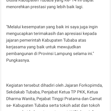
menorehkan prestasi yang lebih baik lagi.
"Melalui kesempatan yang baik ini saya juga ingin
mengucapkan terimakasih dan apresiasi kepada
jajaran pemerintah Kabupaten Tubaba atas
kerjasama yang baik untuk mewujudkan
pembangunan di Provinsi Lampung selama ini."
Pungkasnya.
Kegiatan tersebut dihadiri oleh Jajaran Forkopimda,
Sekdakab Tubaba, Penjabat Ketua TP PKK, Ketua
Dharma Wanita, Pejabat Tinggi Pratama dan Camat
se- Kabupaten Tubaba serta tokoh adat dan tokoh