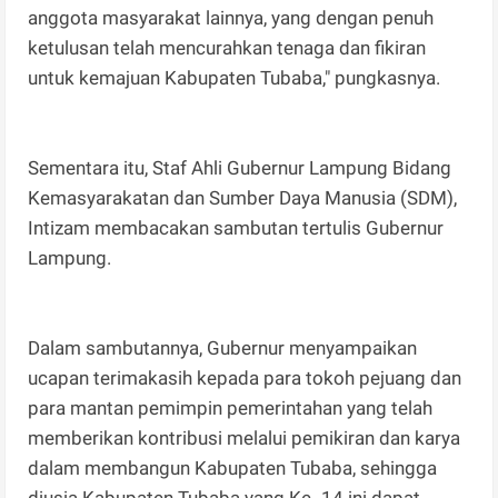
anggota masyarakat lainnya, yang dengan penuh
ketulusan telah mencurahkan tenaga dan fikiran
untuk kemajuan Kabupaten Tubaba," pungkasnya.
Sementara itu, Staf Ahli Gubernur Lampung Bidang
Kemasyarakatan dan Sumber Daya Manusia (SDM),
Intizam membacakan sambutan tertulis Gubernur
Lampung.
Dalam sambutannya, Gubernur menyampaikan
ucapan terimakasih kepada para tokoh pejuang dan
para mantan pemimpin pemerintahan yang telah
memberikan kontribusi melalui pemikiran dan karya
dalam membangun Kabupaten Tubaba, sehingga
diusia Kabupaten Tubaba yang Ke- 14 ini dapat