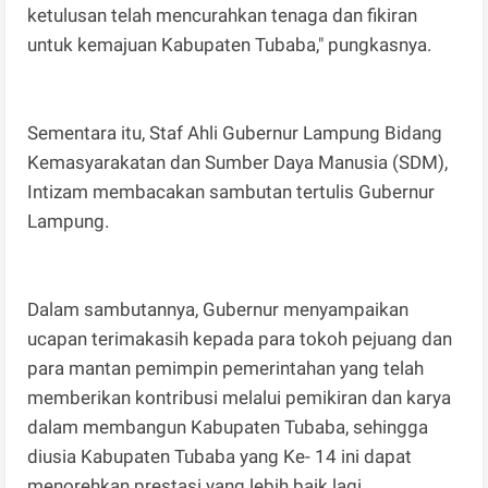
ketulusan telah mencurahkan tenaga dan fikiran
untuk kemajuan Kabupaten Tubaba," pungkasnya.
Sementara itu, Staf Ahli Gubernur Lampung Bidang
Kemasyarakatan dan Sumber Daya Manusia (SDM),
Intizam membacakan sambutan tertulis Gubernur
Lampung.
Dalam sambutannya, Gubernur menyampaikan
ucapan terimakasih kepada para tokoh pejuang dan
para mantan pemimpin pemerintahan yang telah
memberikan kontribusi melalui pemikiran dan karya
dalam membangun Kabupaten Tubaba, sehingga
diusia Kabupaten Tubaba yang Ke- 14 ini dapat
menorehkan prestasi yang lebih baik lagi.