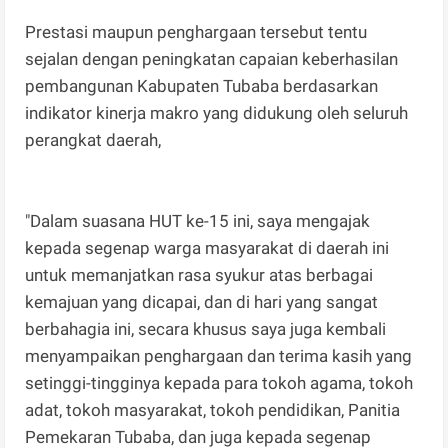
Prestasi maupun penghargaan tersebut tentu
sejalan dengan peningkatan capaian keberhasilan
pembangunan Kabupaten Tubaba berdasarkan
indikator kinerja makro yang didukung oleh seluruh
perangkat daerah,
"Dalam suasana HUT ke-15 ini, saya mengajak
kepada segenap warga masyarakat di daerah ini
untuk memanjatkan rasa syukur atas berbagai
kemajuan yang dicapai, dan di hari yang sangat
berbahagia ini, secara khusus saya juga kembali
menyampaikan penghargaan dan terima kasih yang
setinggi-tingginya kepada para tokoh agama, tokoh
adat, tokoh masyarakat, tokoh pendidikan, Panitia
Pemekaran Tubaba, dan juga kepada segenap