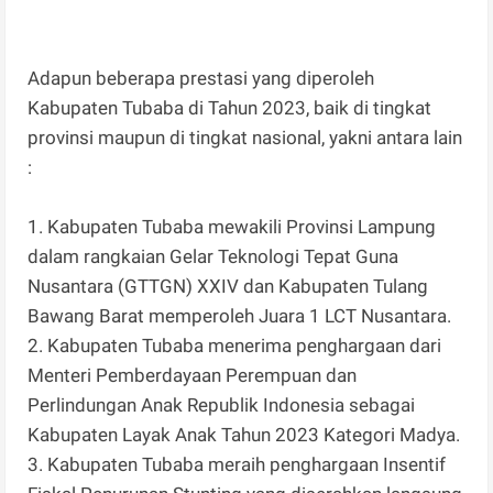
Adapun beberapa prestasi yang diperoleh
Kabupaten Tubaba di Tahun 2023, baik di tingkat
provinsi maupun di tingkat nasional, yakni antara lain
:
1. Kabupaten Tubaba mewakili Provinsi Lampung
dalam rangkaian Gelar Teknologi Tepat Guna
Nusantara (GTTGN) XXIV dan Kabupaten Tulang
Bawang Barat memperoleh Juara 1 LCT Nusantara.
2. Kabupaten Tubaba menerima penghargaan dari
Menteri Pemberdayaan Perempuan dan
Perlindungan Anak Republik Indonesia sebagai
Kabupaten Layak Anak Tahun 2023 Kategori Madya.
3. Kabupaten Tubaba meraih penghargaan Insentif