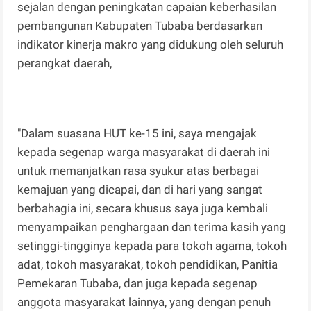
sejalan dengan peningkatan capaian keberhasilan
pembangunan Kabupaten Tubaba berdasarkan
indikator kinerja makro yang didukung oleh seluruh
perangkat daerah,
"Dalam suasana HUT ke-15 ini, saya mengajak
kepada segenap warga masyarakat di daerah ini
untuk memanjatkan rasa syukur atas berbagai
kemajuan yang dicapai, dan di hari yang sangat
berbahagia ini, secara khusus saya juga kembali
menyampaikan penghargaan dan terima kasih yang
setinggi-tingginya kepada para tokoh agama, tokoh
adat, tokoh masyarakat, tokoh pendidikan, Panitia
Pemekaran Tubaba, dan juga kepada segenap
anggota masyarakat lainnya, yang dengan penuh