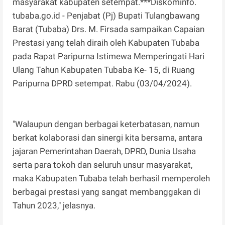
masyarakat kabupaten setempat.***Diskominfo.
tubaba.go.id - Penjabat (Pj) Bupati Tulangbawang
Barat (Tubaba) Drs. M. Firsada sampaikan Capaian
Prestasi yang telah diraih oleh Kabupaten Tubaba
pada Rapat Paripurna Istimewa Memperingati Hari
Ulang Tahun Kabupaten Tubaba Ke- 15, di Ruang
Paripurna DPRD setempat. Rabu (03/04/2024).
"Walaupun dengan berbagai keterbatasan, namun
berkat kolaborasi dan sinergi kita bersama, antara
jajaran Pemerintahan Daerah, DPRD, Dunia Usaha
serta para tokoh dan seluruh unsur masyarakat,
maka Kabupaten Tubaba telah berhasil memperoleh
berbagai prestasi yang sangat membanggakan di
Tahun 2023," jelasnya.