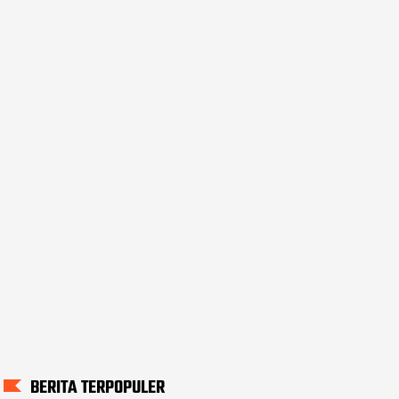
BERITA TERPOPULER