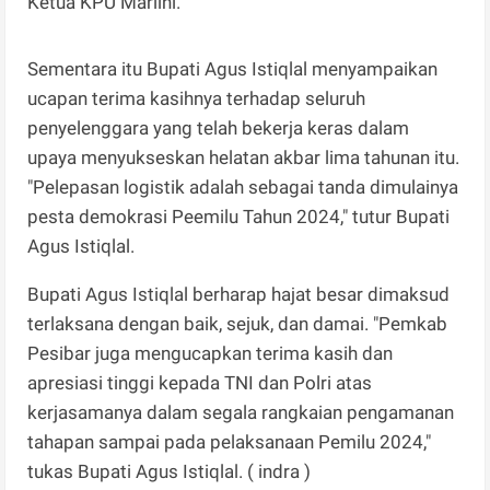
Ketua KPU Marlini.
Sementara itu Bupati Agus Istiqlal menyampaikan
ucapan terima kasihnya terhadap seluruh
penyelenggara yang telah bekerja keras dalam
upaya menyukseskan helatan akbar lima tahunan itu.
"Pelepasan logistik adalah sebagai tanda dimulainya
pesta demokrasi Peemilu Tahun 2024," tutur Bupati
Agus Istiqlal.
Bupati Agus Istiqlal berharap hajat besar dimaksud
terlaksana dengan baik, sejuk, dan damai. "Pemkab
Pesibar juga mengucapkan terima kasih dan
apresiasi tinggi kepada TNI dan Polri atas
kerjasamanya dalam segala rangkaian pengamanan
tahapan sampai pada pelaksanaan Pemilu 2024,"
tukas Bupati Agus Istiqlal. ( indra )