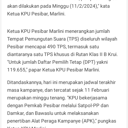
akan dilakukan pada Minggu (11/2/2024)," kata
Ketua KPU Pesibar, Marlini.
Ketua KPU Pesibar Marlini menerangkan jumlah
Tempat Pemungutan Suara (TPS) diseluruh wilayah
Pesibar mencapai 490 TPS, termasuk satu
diantaranya satu TPS khusus di Rutan Klas II B Krui.
"Untuk jumlah Daftar Pemilih Tetap (DPT) yakni
119.655," papar Ketua KPU Pesibar Marlini.
Ditandaskannya, hari ini merupakan jadwal terakhir
masa kampanye, dan tercatat sejak 11 Februari
merupakan minggu tenang. "KPU bekerjasama
dengan Pemkab Pesibar melalui Satpol-PP dan
Damkar, dan Bawaslu untuk melaksanakan
penertiban Alat Peraga Kampanye (APK)," pungkas