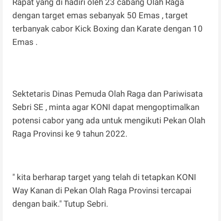
Rapat yang di hadiri oleh 23 cabang Olah Raga
dengan target emas sebanyak 50 Emas , target
terbanyak cabor Kick Boxing dan Karate dengan 10
Emas .
Sektetaris Dinas Pemuda Olah Raga dan Pariwisata
Sebri SE , minta agar KONI dapat mengoptimalkan
potensi cabor yang ada untuk mengikuti Pekan Olah
Raga Provinsi ke 9 tahun 2022.
" kita berharap target yang telah di tetapkan KONI
Way Kanan di Pekan Olah Raga Provinsi tercapai
dengan baik." Tutup Sebri.