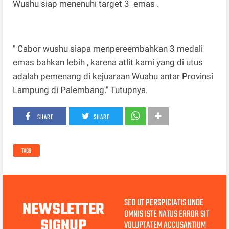
Wushu siap menenuhi target 3 emas .
" Cabor wushu siapa menpereembahkan 3 medali
emas bahkan lebih , karena atlit kami yang di utus
adalah pemenang di kejuaraan Wuahu antar Provinsi
Lampung di Palembang." Tutupnya.
SHARE
SHARE
TAGS
SED UT PERSPICIATIS UNDE
NEWSLETTER
OMNIS ISTE NATUS ERROR SIT
SIGNUP
VOLUPTATEM ACCUSANTIUM