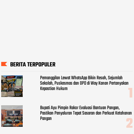
BERITA TERPOPULER
Pemanggilan Lewat WhatsApp Bikin Resah, Sejumlah
Sekolah, Puskesmas dan OPD di Way Kanan Pertanyakan
Kepastian Hukum
Bupati Ayu Pimpin Rakor Evaluasi Bantuan Pangan,
Pastikan Penyaluran Tepat Sasaran dan Perkuat Ketahanan
Pangan