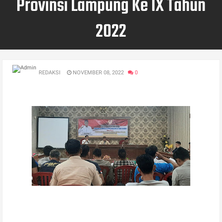
Provinsi Lampung Ke IX Tahun
2022
REDAKSI
NOVEMBER 08, 2022
0