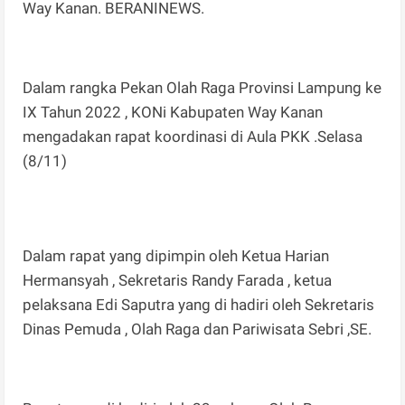
Way Kanan. BERANINEWS.
Dalam rangka Pekan Olah Raga Provinsi Lampung ke
IX Tahun 2022 , KONi Kabupaten Way Kanan
mengadakan rapat koordinasi di Aula PKK .Selasa
(8/11)
Dalam rapat yang dipimpin oleh Ketua Harian
Hermansyah , Sekretaris Randy Farada , ketua
pelaksana Edi Saputra yang di hadiri oleh Sekretaris
Dinas Pemuda , Olah Raga dan Pariwisata Sebri ,SE.