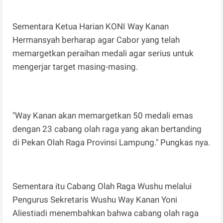
Sementara Ketua Harian KONI Way Kanan
Hermansyah berharap agar Cabor yang telah
memargetkan peraihan medali agar serius untuk
mengerjar target masing-masing.
"Way Kanan akan memargetkan 50 medali emas
dengan 23 cabang olah raga yang akan bertanding
di Pekan Olah Raga Provinsi Lampung." Pungkas nya.
Sementara itu Cabang Olah Raga Wushu melalui
Pengurus Sekretaris Wushu Way Kanan Yoni
Aliestiadi menembahkan bahwa cabang olah raga