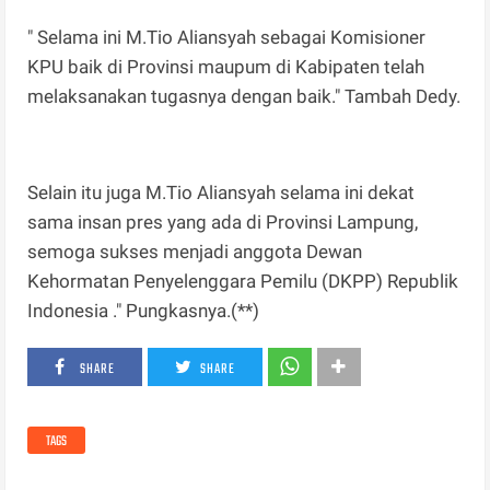
" Selama ini M.Tio Aliansyah sebagai Komisioner
KPU baik di Provinsi maupum di Kabipaten telah
melaksanakan tugasnya dengan baik." Tambah Dedy.
Selain itu juga M.Tio Aliansyah selama ini dekat
sama insan pres yang ada di Provinsi Lampung,
semoga sukses menjadi anggota Dewan
Kehormatan Penyelenggara Pemilu (DKPP) Republik
Indonesia ." Pungkasnya.(**)
SHARE
SHARE
TAGS