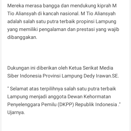
Mereka merasa bangga dan mendukung kiprah M
Tio Aliansyah di kancah nasional. M Tio Aliansyah
adalah salah satu putra terbaik propinsi Lampung
yang memiliki pengalaman dan prestasi yang wajib
dibanggakan.
Dukungan ini diberikan oleh Ketua Serikat Media
Siber Indonesia Provinsi Lampung Dedy Irawan.SE.
" Selamat atas terpilihnya salah satu putra terbaik
Lampung menjadi anggota Dewan Kehormatan
Penyelenggara Pemilu (DKPP) Republik Indonesia ."
Ujarnya.