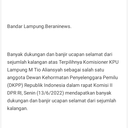
Bandar Lampung.Beraninews.
Banyak dukungan dan banjir ucapan selamat dari
sejumlah kalangan atas Terpilihnya Komisioner KPU
Lampung M Tio Aliansyah sebagai salah satu
anggota Dewan Kehormatan Penyelenggara Pemilu
(DKPP) Republik Indonesia dalam rapat Komisi II
DPR RI, Senin (13/6/2022) mendapatkan banyak
dukungan dan banjir ucapan selamat dari sejumlah
kalangan.