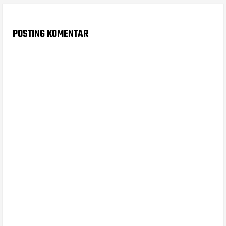
POSTING KOMENTAR