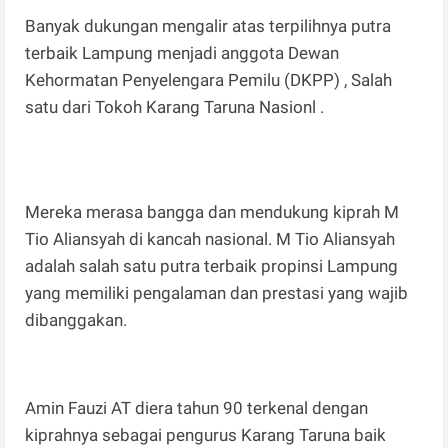
Banyak dukungan mengalir atas terpilihnya putra
terbaik Lampung menjadi anggota Dewan
Kehormatan Penyelengara Pemilu (DKPP) , Salah
satu dari Tokoh Karang Taruna Nasionl .
Mereka merasa bangga dan mendukung kiprah M
Tio Aliansyah di kancah nasional. M Tio Aliansyah
adalah salah satu putra terbaik propinsi Lampung
yang memiliki pengalaman dan prestasi yang wajib
dibanggakan.
Amin Fauzi AT diera tahun 90 terkenal dengan
kiprahnya sebagai pengurus Karang Taruna baik