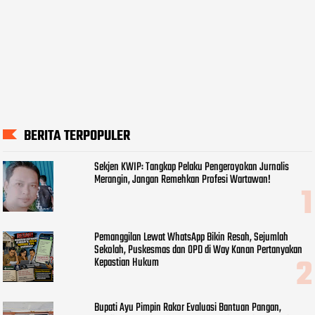
BERITA TERPOPULER
Sekjen KWIP: Tangkap Pelaku Pengeroyokan Jurnalis
Merangin, Jangan Remehkan Profesi Wartawan!
Pemanggilan Lewat WhatsApp Bikin Resah, Sejumlah
Sekolah, Puskesmas dan OPD di Way Kanan Pertanyakan
Kepastian Hukum
Bupati Ayu Pimpin Rakor Evaluasi Bantuan Pangan,