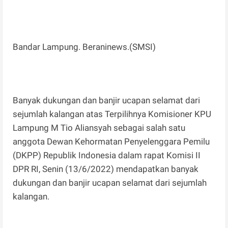
Bandar Lampung. Beraninews.(SMSI)
Banyak dukungan dan banjir ucapan selamat dari
sejumlah kalangan atas Terpilihnya Komisioner KPU
Lampung M Tio Aliansyah sebagai salah satu
anggota Dewan Kehormatan Penyelenggara Pemilu
(DKPP) Republik Indonesia dalam rapat Komisi II
DPR RI, Senin (13/6/2022) mendapatkan banyak
dukungan dan banjir ucapan selamat dari sejumlah
kalangan.