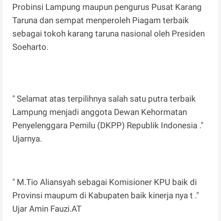
Probinsi Lampung maupun pengurus Pusat Karang
Taruna dan sempat menperoleh Piagam terbaik
sebagai tokoh karang taruna nasional oleh Presiden
Soeharto.
" Selamat atas terpilihnya salah satu putra terbaik
Lampung menjadi anggota Dewan Kehormatan
Penyelenggara Pemilu (DKPP) Republik Indonesia ."
Ujarnya.
" M.Tio Aliansyah sebagai Komisioner KPU baik di
Provinsi maupum di Kabupaten baik kinerja nya t ."
Ujar Amin Fauzi.AT