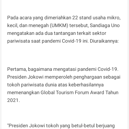
Pada acara yang dimeriahkan 22 stand usaha mikro,
kecil, dan menegah (UMKM) tersebut, Sandiaga Uno
mengatakan ada dua tantangan terkait sektor
pariwisata saat pandemi Covid-19 ini. Diuraikannya:
Pertama, bagaimana mengatasi pandemi Covid-19.
Presiden Jokowi memperoleh penghargaan sebagai
tokoh pariwisata dunia atas keberhasilannya
memenangkan Global Tourism Forum Award Tahun
2021.
"Presiden Jokowi tokoh yang betul-betul berjuang