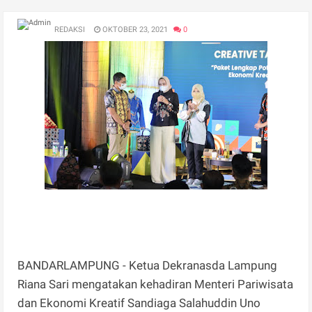
REDAKSI
OKTOBER 23, 2021
0
BANDARLAMPUNG - Ketua Dekranasda Lampung
Riana Sari mengatakan kehadiran Menteri Pariwisata
dan Ekonomi Kreatif Sandiaga Salahuddin Uno