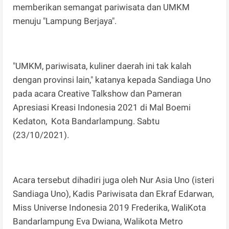
memberikan semangat pariwisata dan UMKM
menuju "Lampung Berjaya".
"UMKM, pariwisata, kuliner daerah ini tak kalah
dengan provinsi lain," katanya kepada Sandiaga Uno
pada acara Creative Talkshow dan Pameran
Apresiasi Kreasi Indonesia 2021 di Mal Boemi
Kedaton, Kota Bandarlampung. Sabtu
(23/10/2021).
Acara tersebut dihadiri juga oleh Nur Asia Uno (isteri
Sandiaga Uno), Kadis Pariwisata dan Ekraf Edarwan,
Miss Universe Indonesia 2019 Frederika, WaliKota
Bandarlampung Eva Dwiana, Walikota Metro