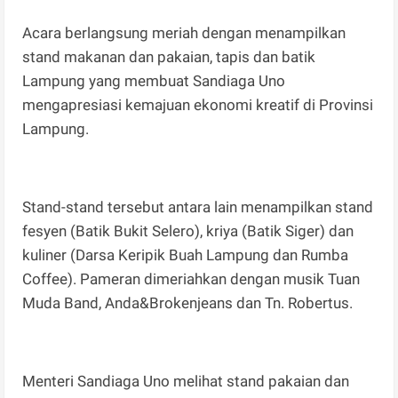
Acara berlangsung meriah dengan menampilkan
stand makanan dan pakaian, tapis dan batik
Lampung yang membuat Sandiaga Uno
mengapresiasi kemajuan ekonomi kreatif di Provinsi
Lampung.
Stand-stand tersebut antara lain menampilkan stand
fesyen (Batik Bukit Selero), kriya (Batik Siger) dan
kuliner (Darsa Keripik Buah Lampung dan Rumba
Coffee). Pameran dimeriahkan dengan musik Tuan
Muda Band, Anda&Brokenjeans dan Tn. Robertus.
Menteri Sandiaga Uno melihat stand pakaian dan