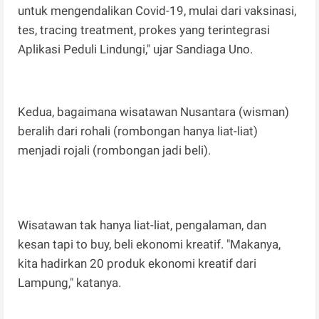
untuk mengendalikan Covid-19, mulai dari vaksinasi,
tes, tracing treatment, prokes yang terintegrasi
Aplikasi Peduli Lindungi," ujar Sandiaga Uno.
Kedua, bagaimana wisatawan Nusantara (wisman)
beralih dari rohali (rombongan hanya liat-liat)
menjadi rojali (rombongan jadi beli).
Wisatawan tak hanya liat-liat, pengalaman, dan
kesan tapi to buy, beli ekonomi kreatif. "Makanya,
kita hadirkan 20 produk ekonomi kreatif dari
Lampung," katanya.