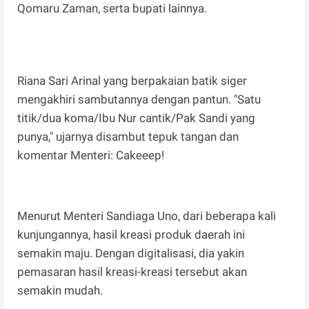
Qomaru Zaman, serta bupati lainnya.
Riana Sari Arinal yang berpakaian batik siger
mengakhiri sambutannya dengan pantun. "Satu
titik/dua koma/Ibu Nur cantik/Pak Sandi yang
punya," ujarnya disambut tepuk tangan dan
komentar Menteri: Cakeeep!
Menurut Menteri Sandiaga Uno, dari beberapa kali
kunjungannya, hasil kreasi produk daerah ini
semakin maju. Dengan digitalisasi, dia yakin
pemasaran hasil kreasi-kreasi tersebut akan
semakin mudah.