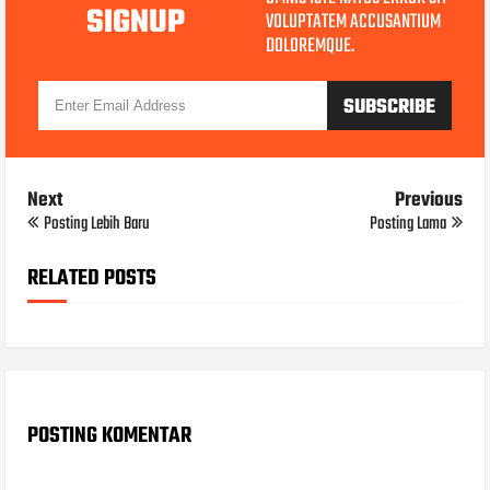
SIGNUP
VOLUPTATEM ACCUSANTIUM
DOLOREMQUE.
Next
Previous
Posting Lebih Baru
Posting Lama
RELATED POSTS
POSTING KOMENTAR