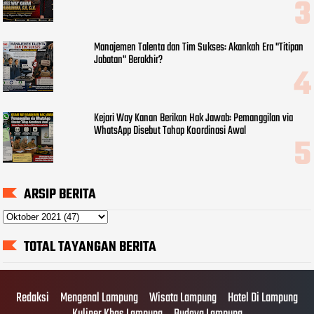
Manajemen Talenta dan Tim Sukses: Akankah Era "Titipan
Jabatan" Berakhir?
Kejari Way Kanan Berikan Hak Jawab: Pemanggilan via
WhatsApp Disebut Tahap Koordinasi Awal
ARSIP BERITA
TOTAL TAYANGAN BERITA
Redaksi
Mengenal Lampung
Wisata Lampung
Hotel Di Lampung