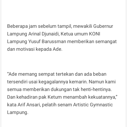
Beberapa jam sebelum tampil, mewakili Gubernur
Lampung Arinal Djunaidi, Ketua umum KONI
Lampung Yusuf Barussman memberikan semangat
dan motivasi kepada Ade.
“Ade memang sempat tertekan dan ada beban
tersendiri usai kegagalannya kemarin. Namun kami
semua memberikan dukungan tak henti-hentinya.
Dan kehadiran pak Ketum menambah kekuatannya,”
kata Arif Ansari, pelatih senam Artistic Gymnastic
Lampung.