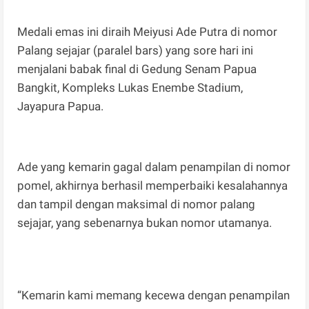
Medali emas ini diraih Meiyusi Ade Putra di nomor
Palang sejajar (paralel bars) yang sore hari ini
menjalani babak final di Gedung Senam Papua
Bangkit, Kompleks Lukas Enembe Stadium,
Jayapura Papua.
Ade yang kemarin gagal dalam penampilan di nomor
pomel, akhirnya berhasil memperbaiki kesalahannya
dan tampil dengan maksimal di nomor palang
sejajar, yang sebenarnya bukan nomor utamanya.
“Kemarin kami memang kecewa dengan penampilan