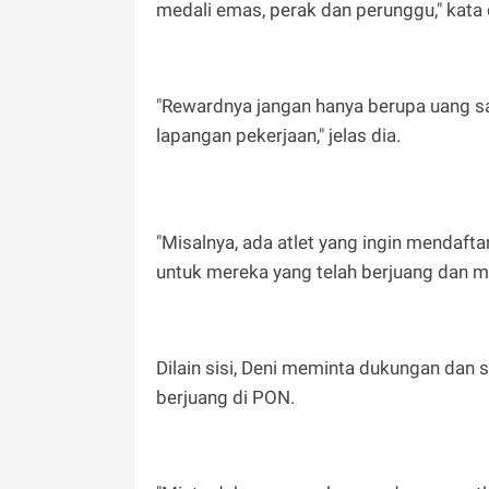
medali emas, perak dan perunggu," kata 
"Rewardnya jangan hanya berupa uang sa
lapangan pekerjaan," jelas dia.
"Misalnya, ada atlet yang ingin mendafta
untuk mereka yang telah berjuang dan 
Dilain sisi, Deni meminta dukungan dan 
berjuang di PON.