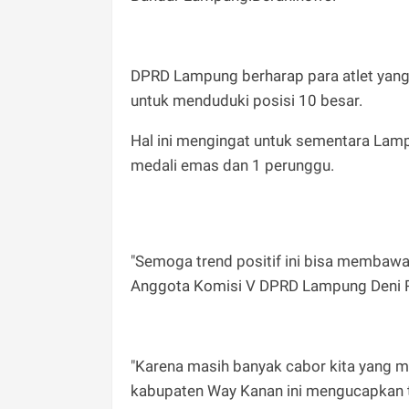
DPRD Lampung berharap para atlet yang
untuk menduduki posisi 10 besar.
Hal ini mengingat untuk sementara La
medali emas dan 1 perunggu.
"Semoga trend positif ini bisa membawa
Anggota Komisi V DPRD Lampung Deni R
"Karena masih banyak cabor kita yang ma
kabupaten Way Kanan ini mengucapkan te