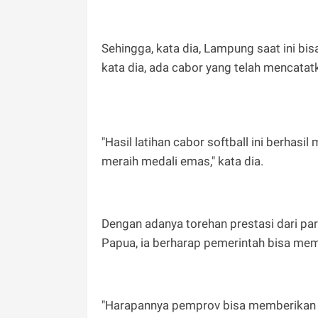
Sehingga, kata dia, Lampung saat ini bi
kata dia, ada cabor yang telah mencatat
"Hasil latihan cabor softball ini berhas
meraih medali emas," kata dia.
Dengan adanya torehan prestasi dari 
Papua, ia berharap pemerintah bisa mem
"Harapannya pemprov bisa memberikan a