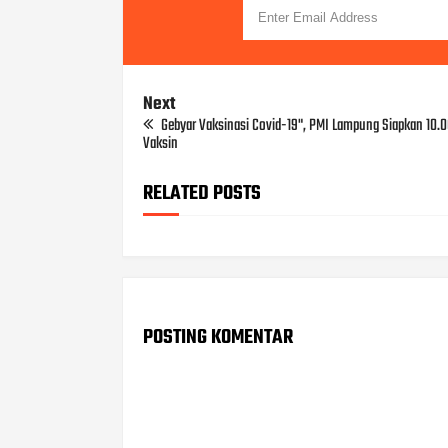
Next
Gebyar Vaksinasi Covid-19", PMI Lampung Siapkan 10.
Vaksin
RELATED POSTS
POSTING KOMENTAR