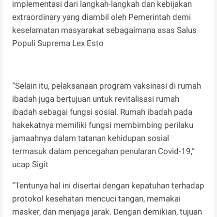
implementasi dari langkah-langkah dan kebijakan
extraordinary yang diambil oleh Pemerintah demi
keselamatan masyarakat sebagaimana asas Salus
Populi Suprema Lex Esto
“Selain itu, pelaksanaan program vaksinasi di rumah
ibadah juga bertujuan untuk revitalisasi rumah
ibadah sebagai fungsi sosial. Rumah ibadah pada
hakekatnya memiliki fungsi membimbing perilaku
jamaahnya dalam tatanan kehidupan sosial
termasuk dalam pencegahan penularan Covid-19,”
ucap Sigit
“Tentunya hal ini disertai dengan kepatuhan terhadap
protokol kesehatan mencuci tangan, memakai
masker, dan menjaga jarak. Dengan demikian, tujuan