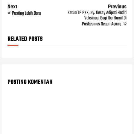
Next
Previous
Ketua TP PKK, Ny. Dessy Adipati Hadiri
Posting Lebih Baru
Vaksinasi Bagi Ibu Hamil Di
Puskesmas Negeri Agung
RELATED POSTS
POSTING KOMENTAR