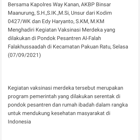
Bersama Kapolres Way Kanan, AKBP Binsar
Maanurung, S.H.,S.IK.,M.Si, Unsur dari Kodim
0427/WK dan Edy Haryanto, S.KM, M.KM
Menghadiri Kegiatan Vaksinasi Merdeka yang
dilakukan di Pondok Pesantren Al-Falah
Falakhussaadah di Kecamatan Pakuan Ratu, Selasa
(07/09/2021)
Kegiatan vaksinasi merdeka tersebut merupakan
program pemerintah yang dilakukan serentak di
pondok pesantren dan rumah ibadah dalam rangka
untuk mendukung kesehatan masyarakat di
Indonesia