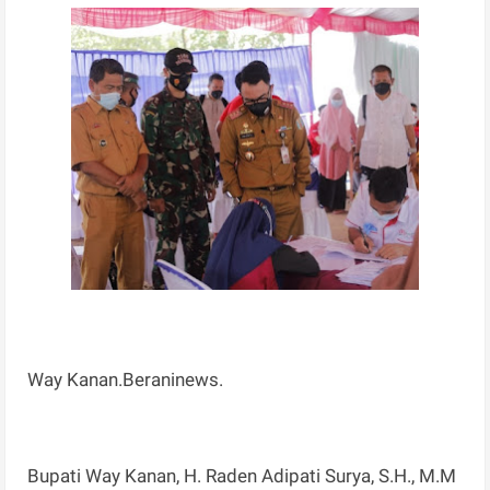
Way Kanan.Beraninews.
Bupati Way Kanan, H. Raden Adipati Surya, S.H., M.M