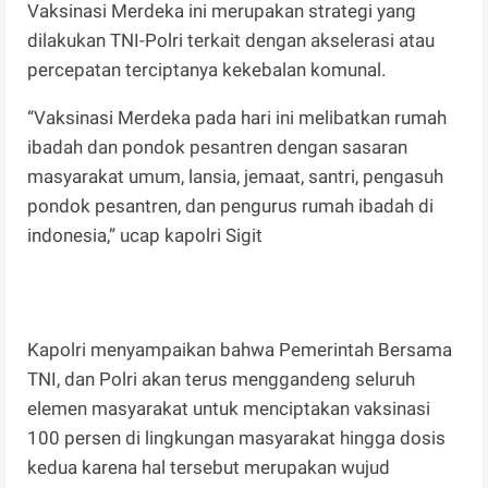
Vaksinasi Merdeka ini merupakan strategi yang
dilakukan TNI-Polri terkait dengan akselerasi atau
percepatan terciptanya kekebalan komunal.
“Vaksinasi Merdeka pada hari ini melibatkan rumah
ibadah dan pondok pesantren dengan sasaran
masyarakat umum, lansia, jemaat, santri, pengasuh
pondok pesantren, dan pengurus rumah ibadah di
indonesia,” ucap kapolri Sigit
Kapolri menyampaikan bahwa Pemerintah Bersama
TNI, dan Polri akan terus menggandeng seluruh
elemen masyarakat untuk menciptakan vaksinasi
100 persen di lingkungan masyarakat hingga dosis
kedua karena hal tersebut merupakan wujud