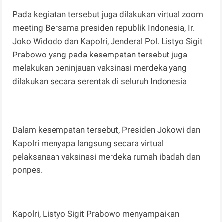
Pada kegiatan tersebut juga dilakukan virtual zoom
meeting Bersama presiden republik Indonesia, Ir.
Joko Widodo dan Kapolri, Jenderal Pol. Listyo Sigit
Prabowo yang pada kesempatan tersebut juga
melakukan peninjauan vaksinasi merdeka yang
dilakukan secara serentak di seluruh Indonesia
Dalam kesempatan tersebut, Presiden Jokowi dan
Kapolri menyapa langsung secara virtual
pelaksanaan vaksinasi merdeka rumah ibadah dan
ponpes.
Kapolri, Listyo Sigit Prabowo menyampaikan