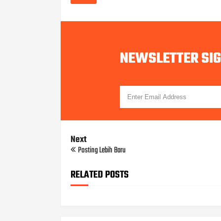
NEWSLETTER SI
Next
Posting Lebih Baru
RELATED POSTS