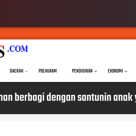
DAERAH
POLHUKAM
PENDIDIKAN
EKONOMI
an berbagi dengan santunin anak 