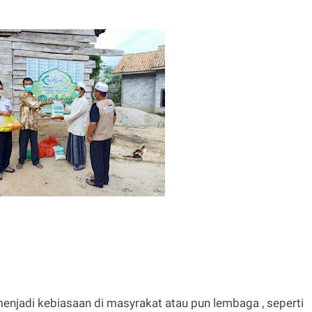
enjadi kebiasaan di masyrakat atau pun lembaga , seperti