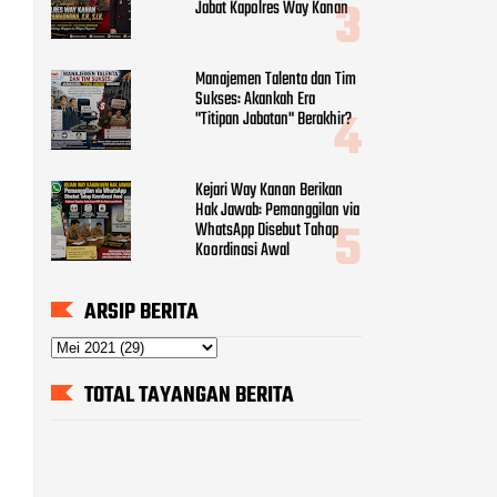
Jabat Kapolres Way Kanan
Manajemen Talenta dan Tim
Sukses: Akankah Era
"Titipan Jabatan" Berakhir?
Kejari Way Kanan Berikan
Hak Jawab: Pemanggilan via
WhatsApp Disebut Tahap
Koordinasi Awal
ARSIP BERITA
TOTAL TAYANGAN BERITA