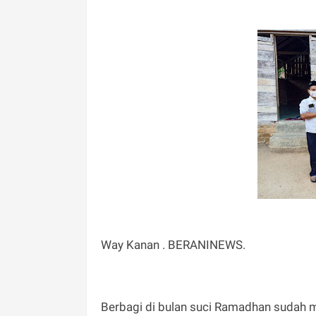
Way Kanan . BERANINEWS.
Berbagi di bulan suci Ramadhan sudah m