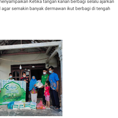
menyampaikan Ketika tangan kanan berbagi selalu ajarkan
l agar semakin banyak dermawan ikut berbagi di tengah