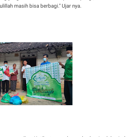
illah masih bisa berbagi." Ujar nya.