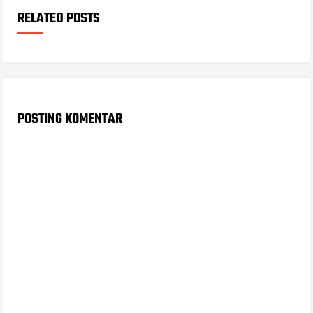
RELATED POSTS
POSTING KOMENTAR