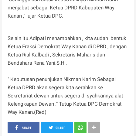
menjabat sebagai Ketua DPRD Kabupaten Way
Kanan ," ujar Ketua DPC.
Selain itu Adipati menambahkan , kita sudah bentuk
Ketua Fraksi Demokrat Way Kanan di DPRD , dengan
Ketua Rial Kalbadi , Sekretaris Muharis dan
Bendahara Rena Yani.S.Hi.
" Keputusan penunjukan Nikman Karim Sebagai
Ketua DPRD akan segera kita serahkan ke
Sekretariat dewan untuk segera di syahkannya alat
Kelengkapan Dewan ." Tutup Ketua DPC Demokrat
Way Kanan.(Red)
SHARE
SHARE