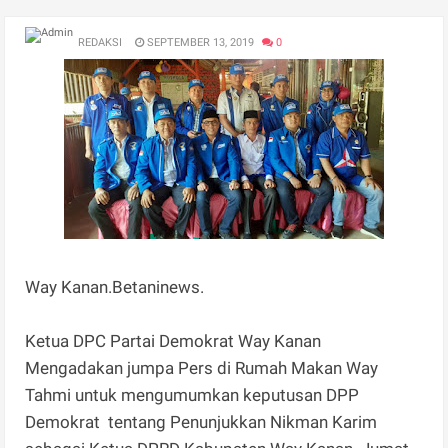
REDAKSI
SEPTEMBER 13, 2019
0
Way Kanan.Betaninews.
Ketua DPC Partai Demokrat Way Kanan
Mengadakan jumpa Pers di Rumah Makan Way
Tahmi untuk mengumumkan keputusan DPP
Demokrat tentang Penunjukkan Nikman Karim