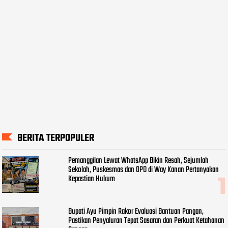
BERITA TERPOPULER
Pemanggilan Lewat WhatsApp Bikin Resah, Sejumlah
Sekolah, Puskesmas dan OPD di Way Kanan Pertanyakan
Kepastian Hukum
Bupati Ayu Pimpin Rakor Evaluasi Bantuan Pangan,
Pastikan Penyaluran Tepat Sasaran dan Perkuat Ketahanan