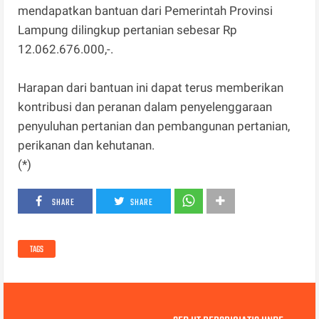
mendapatkan bantuan dari Pemerintah Provinsi
Lampung dilingkup pertanian sebesar Rp
12.062.676.000,-.
Harapan dari bantuan ini dapat terus memberikan
kontribusi dan peranan dalam penyelenggaraan
penyuluhan pertanian dan pembangunan pertanian,
perikanan dan kehutanan.
(*)
SHARE
SHARE
TAGS