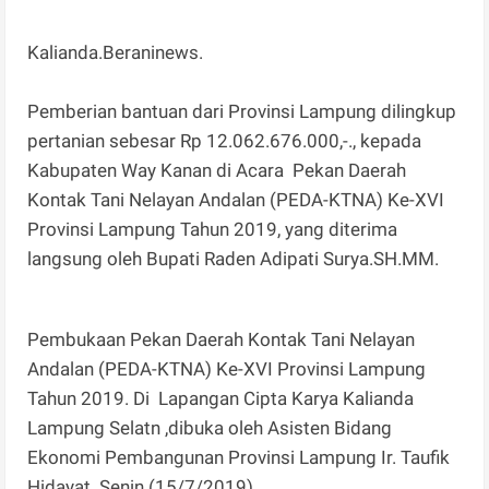
Kalianda.Beraninews.
Pemberian bantuan dari Provinsi Lampung dilingkup
pertanian sebesar Rp 12.062.676.000,-., kepada
Kabupaten Way Kanan di Acara Pekan Daerah
Kontak Tani Nelayan Andalan (PEDA-KTNA) Ke-XVI
Provinsi Lampung Tahun 2019, yang diterima
langsung oleh Bupati Raden Adipati Surya.SH.MM.
Pembukaan Pekan Daerah Kontak Tani Nelayan
Andalan (PEDA-KTNA) Ke-XVI Provinsi Lampung
Tahun 2019. Di Lapangan Cipta Karya Kalianda
Lampung Selatn ,dibuka oleh Asisten Bidang
Ekonomi Pembangunan Provinsi Lampung Ir. Taufik
Hidayat .Senin (15/7/2019).