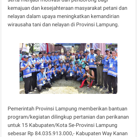
kemajuan dan kesejahteraan masyarakat petani dan
nelayan dalam upaya meningkatkan kemandirian
wirausaha tani dan nelayan di Provinsi Lampung.
Pemerintah Provinsi Lampung memberikan bantuan
program/kegiatan dilingkup pertanian dan perikanan
untuk 15 Kabupaten/Kota Se-Provinsi Lampung
sebesar Rp 84.035.913.000,- Kabupaten Way Kanan