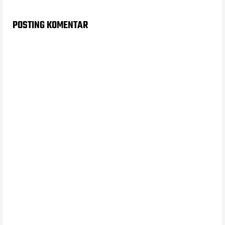
POSTING KOMENTAR