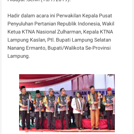
Hadir dalam acara ini Perwakilan Kepala Pusat
Penyuluhan Pertanian Republik Indonesia, Wakil
Ketua KTNA Nasional Zulharman, Kepala KTNA
Lampung Kaslan, Ptl. Bupati Lampung Selatan
Nanang Ermanto, Bupati/Walikota Se-Provinsi
Lampung.